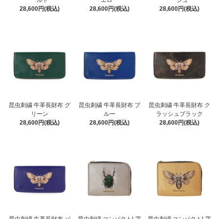
ールド
エロー
ージュ
28,600円(税込)
28,600円(税込)
28,600円(税込)
昆虫刺繍 牛革長財布 グ
昆虫刺繍 牛革長財布 ブ
昆虫刺繍 牛革長財布 ク
リーン
ルー
ラッシュブラック
28,600円(税込)
28,600円(税込)
28,600円(税込)