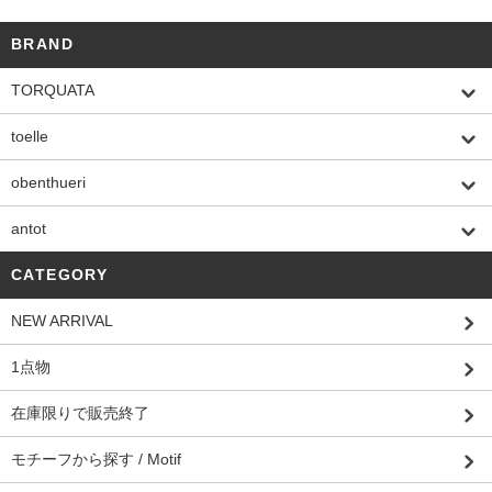
BRAND
TORQUATA
toelle
obenthueri
antot
CATEGORY
NEW ARRIVAL
1点物
在庫限りで販売終了
モチーフから探す / Motif