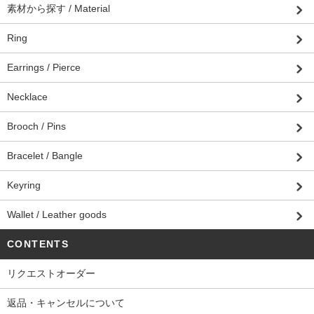
素材から探す / Material
Ring
Earrings / Pierce
Necklace
Brooch / Pins
Bracelet / Bangle
Keyring
Wallet / Leather goods
CONTENTS
リクエストオーダー
返品・キャンセルについて