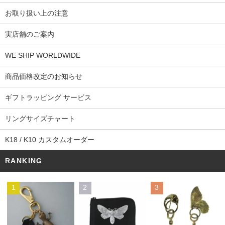
お取り扱い上の注意
実店舗のご案内
WE SHIP WORLDWIDE
商品価格改定のお知らせ
ギフトラッピング サービス
リングサイズチャート
K18 / K10 カスタムオーダー
RANKING
1
2
3