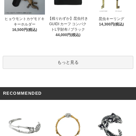
【残りわずか】昆虫付き
ヒョウモントカゲモドキ
昆虫キーリング
GUIDI カーフ コンパク
キーホルダー
14,300円(税込)
トL字財布 / ブラック
16,500円(税込)
44,000円(税込)
もっと見る
RECOMMENDED