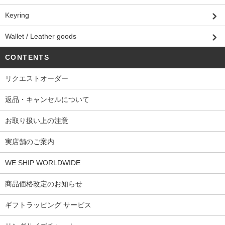
Keyring
Wallet / Leather goods
CONTENTS
リクエストオーダー
返品・キャンセルについて
お取り扱い上の注意
実店舗のご案内
WE SHIP WORLDWIDE
商品価格改定のお知らせ
ギフトラッピング サービス