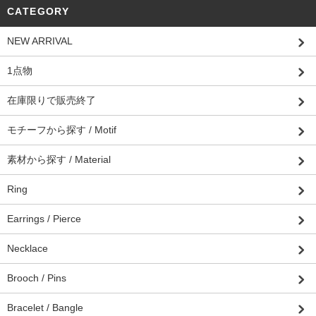
CATEGORY
NEW ARRIVAL
1点物
在庫限りで販売終了
モチーフから探す / Motif
素材から探す / Material
Ring
Earrings / Pierce
Necklace
Brooch / Pins
Bracelet / Bangle