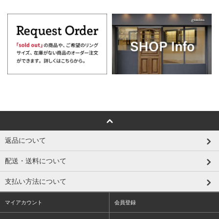
返品について
配送・送料について
支払い方法について
マイアカウント
会員登録