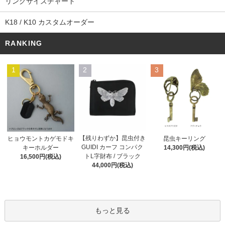
リングサイズチャート
K18 / K10 カスタムオーダー
RANKING
1
2
3
【残りわずか】昆虫付き
ヒョウモントカゲモドキ
昆虫キーリング
GUIDI カーフ コンパク
キーホルダー
14,300円(税込)
トL字財布 / ブラック
16,500円(税込)
44,000円(税込)
もっと見る