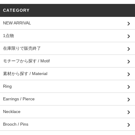
CATEGORY
NEW ARRIVAL
1点物
在庫限りで販売終了
モチーフから探す / Motif
素材から探す / Material
Ring
Earrings / Pierce
Necklace
Brooch / Pins