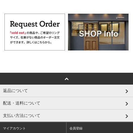
返品について
配送・送料について
支払い方法について
マイアカウント
会員登録