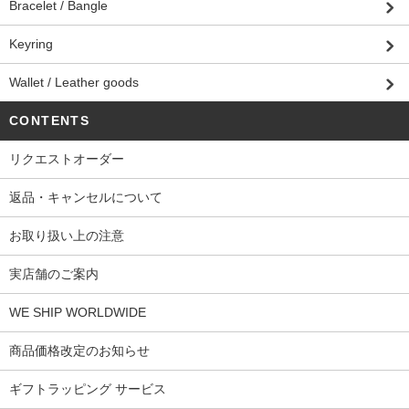
Bracelet / Bangle
Keyring
Wallet / Leather goods
CONTENTS
リクエストオーダー
返品・キャンセルについて
お取り扱い上の注意
実店舗のご案内
WE SHIP WORLDWIDE
商品価格改定のお知らせ
ギフトラッピング サービス