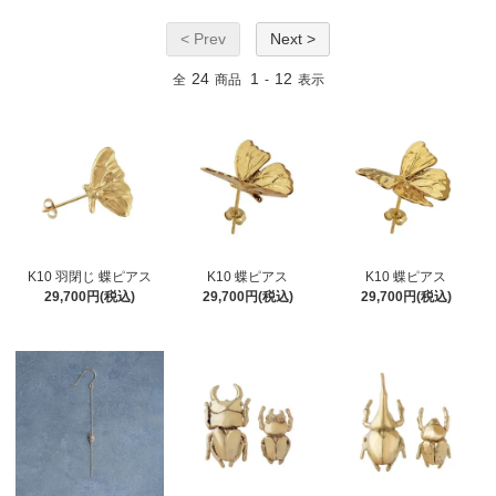
< Prev
Next >
24
1
12
全
商品
-
表示
K10 羽閉じ 蝶ピアス
K10 蝶ピアス
K10 蝶ピアス
29,700円(税込)
29,700円(税込)
29,700円(税込)