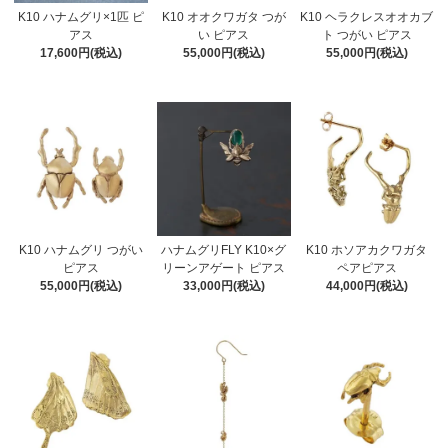
K10 ハナムグリ×1匹 ピ
K10 オオクワガタ つが
K10 ヘラクレスオオカブ
アス
い ピアス
ト つがい ピアス
17,600円(税込)
55,000円(税込)
55,000円(税込)
K10 ハナムグリ つがい
ハナムグリFLY K10×グ
K10 ホソアカクワガタ
ピアス
リーンアゲート ピアス
ペアピアス
55,000円(税込)
33,000円(税込)
44,000円(税込)