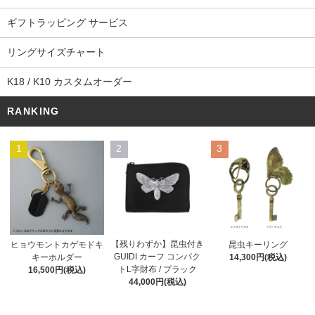
ギフトラッピング サービス
リングサイズチャート
K18 / K10 カスタムオーダー
RANKING
1
2
3
【残りわずか】昆虫付き
ヒョウモントカゲモドキ
昆虫キーリング
GUIDI カーフ コンパク
キーホルダー
14,300円(税込)
トL字財布 / ブラック
16,500円(税込)
44,000円(税込)