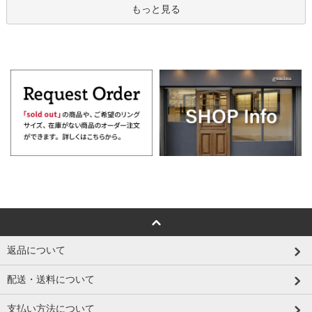
もっと見る
返品について
配送・送料について
支払い方法について