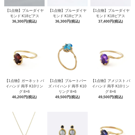
【1点物】ブルーダイヤ
【1点物】ブルーダイヤ
【1点物】ブルーダイヤ
モンド K18ピアス
モンド K18ピアス
モンド K18ピアス
36,300円(税込)
36,300円(税込)
37,400円(税込)
【1点物】ガーネット バ
【1点物】ブルートパー
【1点物】アメジスト バ
イハンド 両手 K10リン
ズ バイハンド 両手 K10
イハンド 両手 K10リン
グ 8×6
リング 8×6
グ 8×6
46,200円(税込)
49,500円(税込)
49,500円(税込)