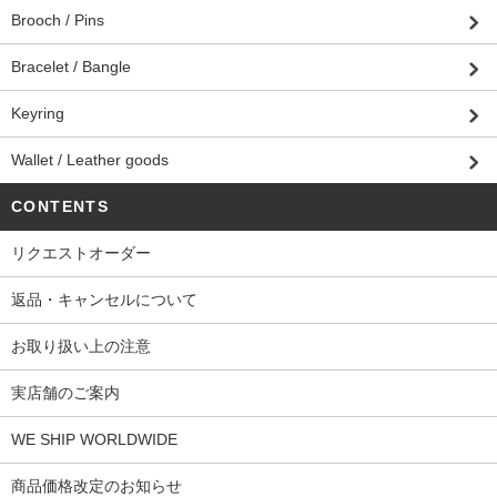
Brooch / Pins
Bracelet / Bangle
Keyring
Wallet / Leather goods
CONTENTS
リクエストオーダー
返品・キャンセルについて
お取り扱い上の注意
実店舗のご案内
WE SHIP WORLDWIDE
商品価格改定のお知らせ