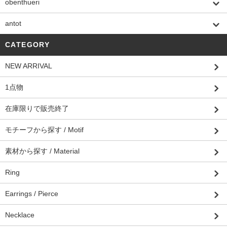
obenthueri
antot
CATEGORY
NEW ARRIVAL
1点物
在庫限りで販売終了
モチーフから探す / Motif
素材から探す / Material
Ring
Earrings / Pierce
Necklace