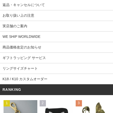
返品・キャンセルについて
お取り扱い上の注意
実店舗のご案内
WE SHIP WORLDWIDE
商品価格改定のお知らせ
ギフトラッピング サービス
リングサイズチャート
K18 / K10 カスタムオーダー
RANKING
1
2
3