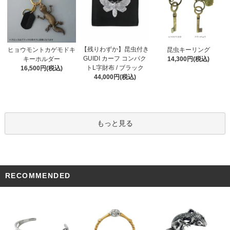
【残りわずか】昆虫付き
ヒョウモントカゲモドキ
昆虫キーリング
GUIDI カーフ コンパク
キーホルダー
14,300円(税込)
トL字財布 / ブラック
16,500円(税込)
44,000円(税込)
もっと見る
RECOMMENDED