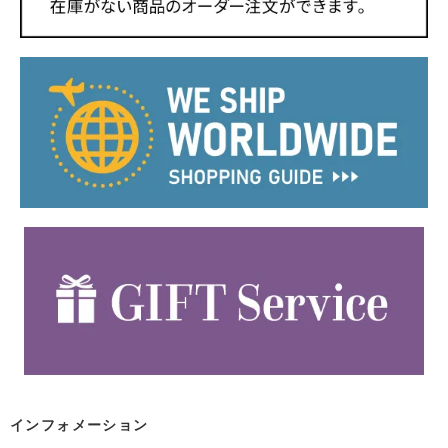
インフォメーション