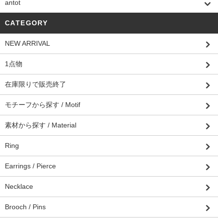
antot
CATEGORY
NEW ARRIVAL
1点物
在庫限りで販売終了
モチーフから探す / Motif
素材から探す / Material
Ring
Earrings / Pierce
Necklace
Brooch / Pins