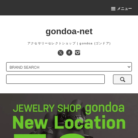
メニュー
gondoa-net
アクセサリーセレクトショップ | gondoa (ゴンドア)