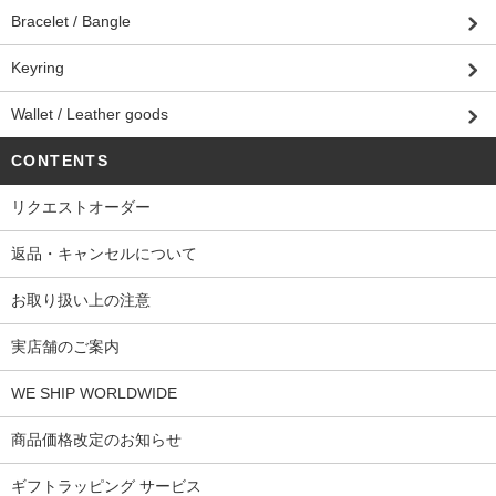
Bracelet / Bangle
Keyring
Wallet / Leather goods
CONTENTS
リクエストオーダー
返品・キャンセルについて
お取り扱い上の注意
実店舗のご案内
WE SHIP WORLDWIDE
商品価格改定のお知らせ
ギフトラッピング サービス