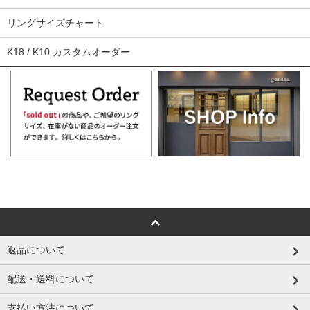
リングサイズチャート
K18 / K10 カスタムオーダー
返品について
配送・送料について
支払い方法について