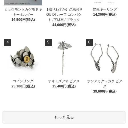
ヒョウモントカゲモドキ
【残りわずか】昆虫付き
昆虫キーリング
キーホルダー
GUIDI カーフ コンパク
14,300円(税込)
16,500円(税込)
トL字財布 / ブラック
44,000円(税込)
4
5
6
コインリング
オオミズアオ ピアス
ホソアカクワガタ ピア
25,300円(税込)
15,400円(税込)
ス
39,600円(税込)
もっと見る