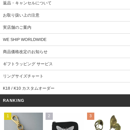
返品・キャンセルについて
お取り扱い上の注意
実店舗のご案内
WE SHIP WORLDWIDE
商品価格改定のお知らせ
ギフトラッピング サービス
リングサイズチャート
K18 / K10 カスタムオーダー
RANKING
1
2
3