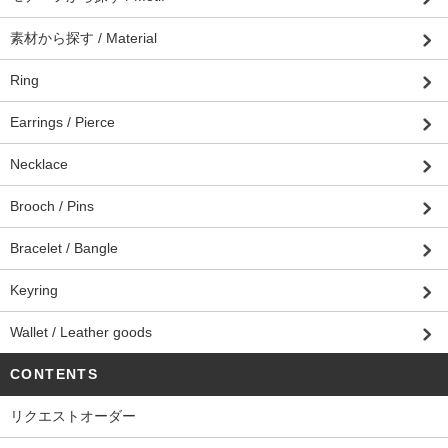
素材から探す / Material
Ring
Earrings / Pierce
Necklace
Brooch / Pins
Bracelet / Bangle
Keyring
Wallet / Leather goods
CONTENTS
リクエストオーダー