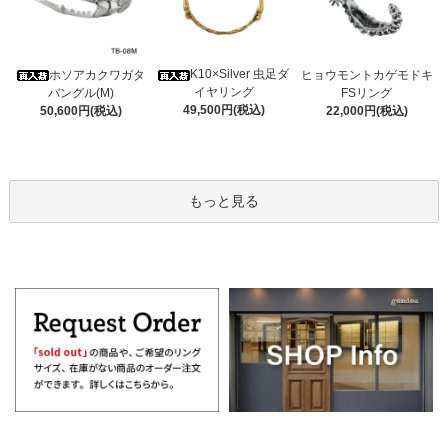
K10×Silver 虫足ダ
ホソアカクワガタ
ヒョウモントカゲモドキ
イヤリング
バングル(M)
FSリング
49,500円(税込)
50,600円(税込)
22,000円(税込)
もっと見る