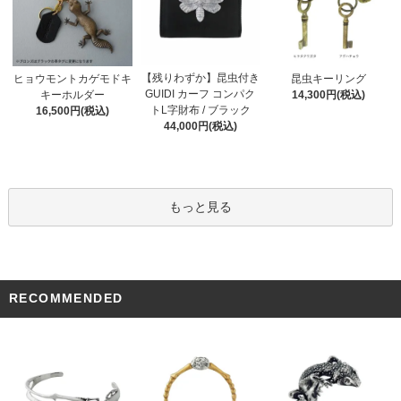
【残りわずか】昆虫付き
ヒョウモントカゲモドキ
昆虫キーリング
GUIDI カーフ コンパク
キーホルダー
14,300円(税込)
トL字財布 / ブラック
16,500円(税込)
44,000円(税込)
もっと見る
RECOMMENDED