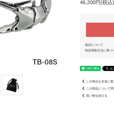
46,200円(税込
返品について
特定商取引法に基づ
この商品を友達に教
この商品について問
買い物を続ける