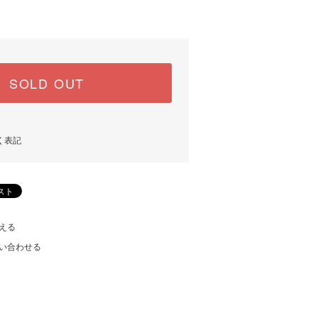
)
SOLD OUT
く表記
える
い合わせる