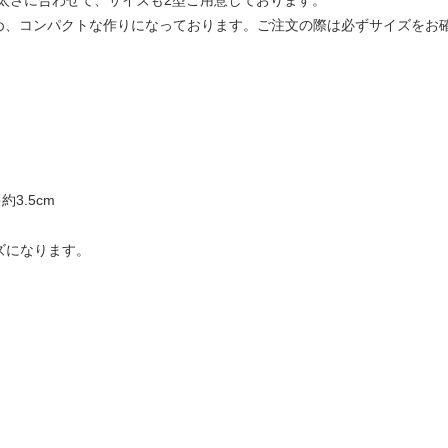
め、コンパクトな作りになっております。ご注文の際は必ずサイズをお
約3.5cm
ズになります。
。