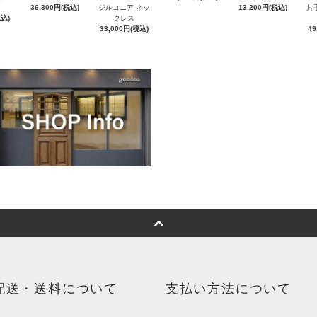
36,300円(税込)
ジルコニア ネッ
13,200円(税込)
片
税込)
クレス
33,000円(税込)
49
配送・送料について
支払い方法について