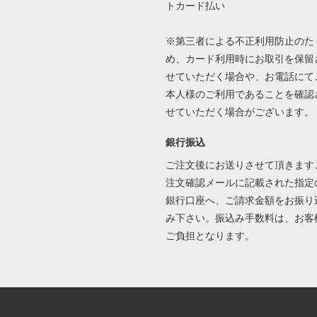
※第三者による不正利用防止のた
め、カード利用時にお取引を保留
せていただく場合や、お電話にて
本人様のご利用であることを確認
せていただく場合がございます。
銀行振込
ご注文後にお送りさせて頂きます
注文確認メールに記載された指定
銀行口座へ、ご請求金額をお振り
み下さい。振込み手数料は、お客
ご負担となります。