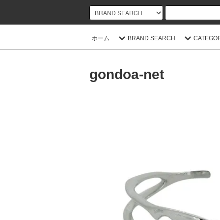
ホーム
BRAND SEARCH
CATEGO
gondoa-net