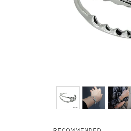
RECOMMENDED