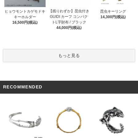
【残りわずか】昆虫付き
ヒョウモントカゲモドキ
昆虫キーリング
GUIDI カーフ コンパク
キーホルダー
14,300円(税込)
トL字財布 / ブラック
16,500円(税込)
44,000円(税込)
もっと見る
RECOMMENDED