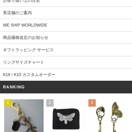
お取り扱い上の注意
実店舗のご案内
WE SHIP WORLDWIDE
商品価格改定のお知らせ
ギフトラッピング サービス
リングサイズチャート
K18 / K10 カスタムオーダー
RANKING
1
2
3