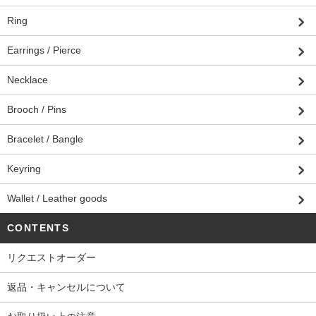
Ring
Earrings / Pierce
Necklace
Brooch / Pins
Bracelet / Bangle
Keyring
Wallet / Leather goods
CONTENTS
リクエストオーダー
返品・キャンセルについて