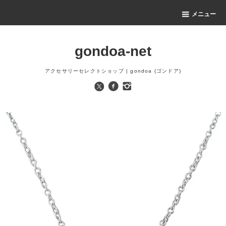
メニュー
gondoa-net
アクセサリーセレクトショップ | gondoa (ゴンドア)