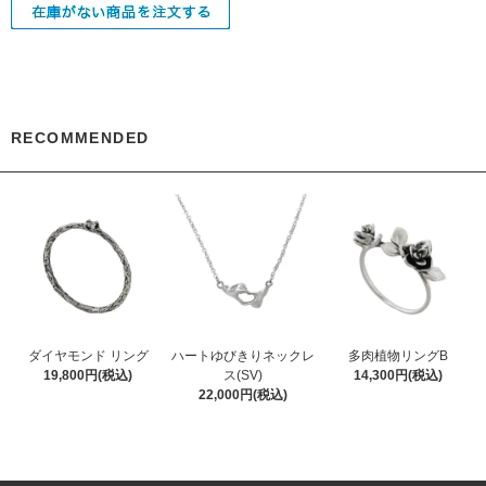
RECOMMENDED
ダイヤモンド リング
ハートゆびきりネックレ
多肉植物リングB
19,800円(税込)
ス(SV)
14,300円(税込)
22,000円(税込)