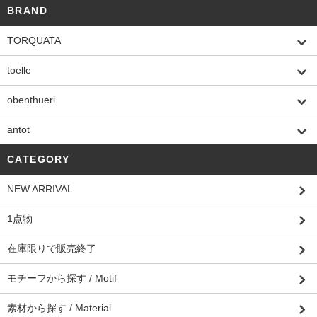
BRAND
TORQUATA
toelle
obenthueri
antot
CATEGORY
NEW ARRIVAL
1点物
在庫限りで販売終了
モチーフから探す / Motif
素材から探す / Material