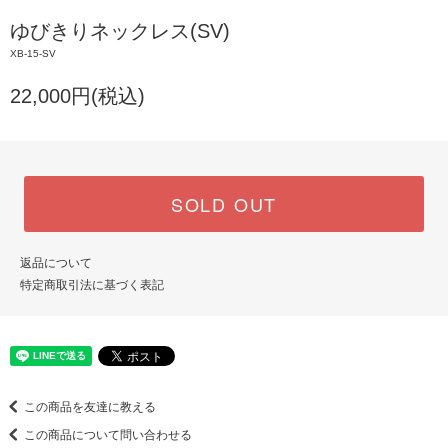
ゆびきりネックレス(SV)
XB-15-SV
22,000円(税込)
SOLD OUT
返品について
特定商取引法に基づく表記
この商品を友達に教える
この商品について問い合わせる