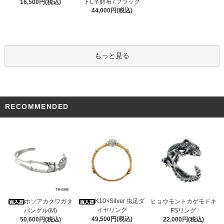
トL字財布 / ブラック
16,500円(税込)
44,000円(税込)
もっと見る
RECOMMENDED
K10×Silver 虫足ダ
ホソアカクワガタ
ヒョウモントカゲモドキ
イヤリング
バングル(M)
FSリング
49,500円(税込)
50,600円(税込)
22,000円(税込)