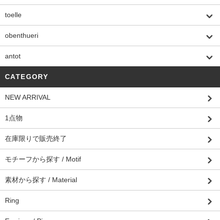
toelle
obenthueri
antot
CATEGORY
NEW ARRIVAL
1点物
在庫限りで販売終了
モチーフから探す / Motif
素材から探す / Material
Ring