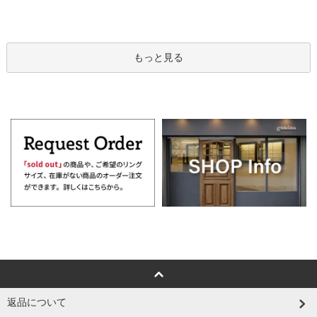
もっと見る
返品について