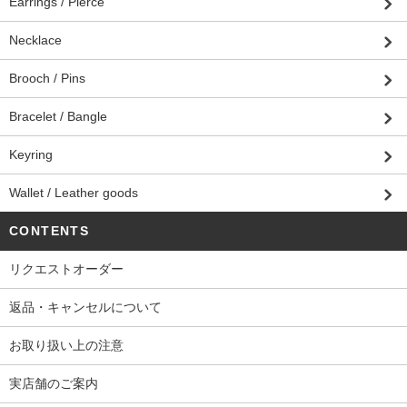
Earrings / Pierce
Necklace
Brooch / Pins
Bracelet / Bangle
Keyring
Wallet / Leather goods
CONTENTS
リクエストオーダー
返品・キャンセルについて
お取り扱い上の注意
実店舗のご案内