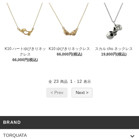
K10 ハートゆびきりネッ
K10 ゆびきりネックレス
スカル chu ネックレス
クレス
66,000円(税込)
19,800円(税込)
66,000円(税込)
23
1
12
全
商品
-
表示
< Prev
Next >
BRAND
TORQUATA