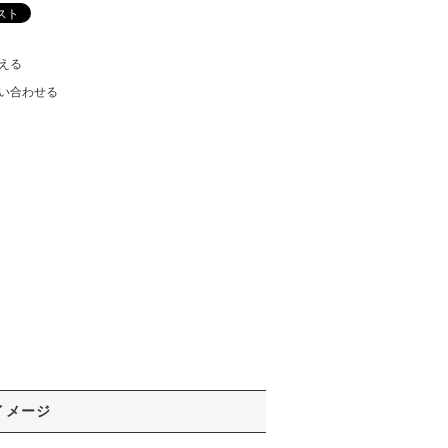
える
い合わせる
イメージ