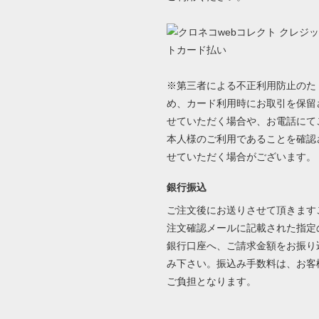
※第三者による不正利用防止のた
め、カード利用時にお取引を保留
せていただく場合や、お電話にて
本人様のご利用であることを確認
せていただく場合がございます。
銀行振込
ご注文後にお送りさせて頂きます
注文確認メールに記載された指定
銀行口座へ、ご請求金額をお振り
み下さい。振込み手数料は、お客
ご負担となります。