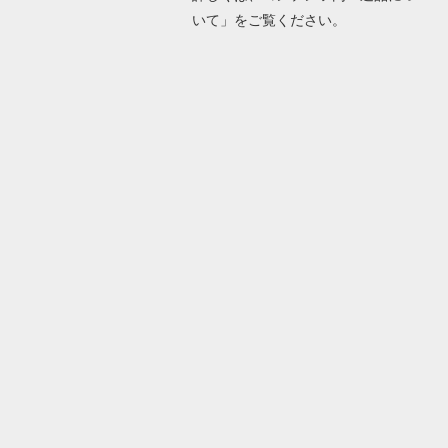
いて」をご覧ください。