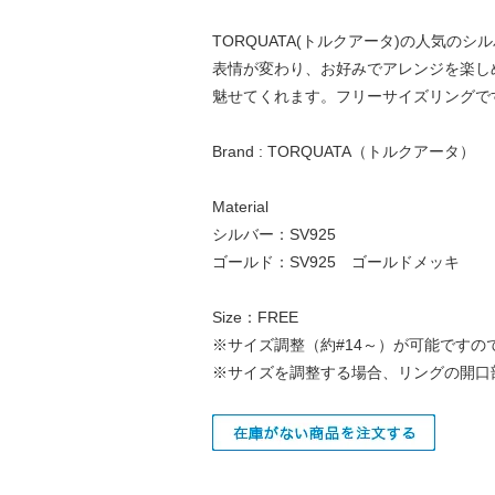
TORQUATA(トルクアータ)の人気
表情が変わり、お好みでアレンジを楽し
魅せてくれます。フリーサイズリングで
Brand : TORQUATA（トルクアータ）
Material
シルバー：SV925
ゴールド：SV925 ゴールドメッキ
Size：FREE
※サイズ調整（約#14～）が可能です
※サイズを調整する場合、リングの開口