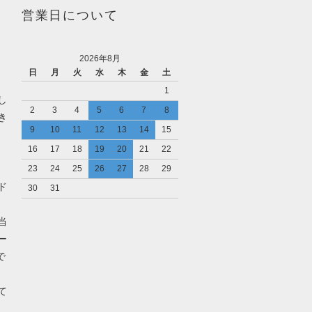
営業日について
2026年8月
日
月
火
水
木
金
土
1
し
2
3
4
5
6
7
8
き
9
10
11
12
13
14
15
16
17
18
19
20
21
22
23
24
25
26
27
28
29
ド
30
31
当
ー
で
て