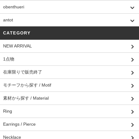
obenthueri
antot
CATEGORY
NEW ARRIVAL
1点物
在庫限りで販売終了
モチーフから探す / Motif
素材から探す / Material
Ring
Earrings / Pierce
Necklace