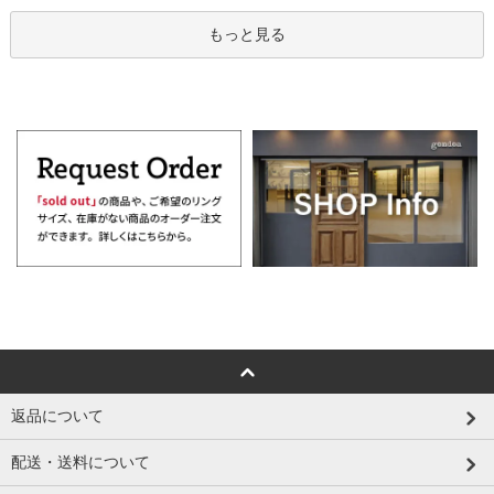
もっと見る
返品について
配送・送料について