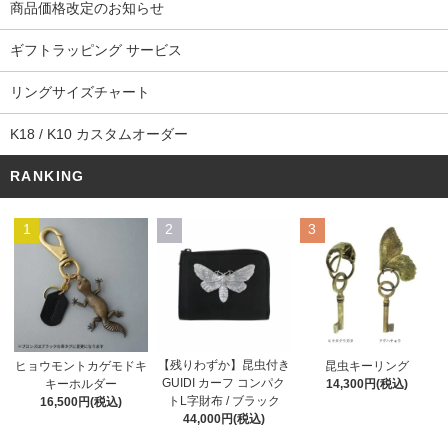
商品価格改定のお知らせ
ギフトラッピング サービス
リングサイズチャート
K18 / K10 カスタムオーダー
RANKING
1
2
3
【残りわずか】昆虫付き
ヒョウモントカゲモドキ
昆虫キーリング
GUIDI カーフ コンパク
キーホルダー
14,300円(税込)
トL字財布 / ブラック
16,500円(税込)
44,000円(税込)