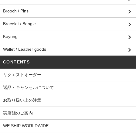
Brooch / Pins
Bracelet / Bangle
Keyring
Wallet / Leather goods
CONTENTS
リクエストオーダー
返品・キャンセルについて
お取り扱い上の注意
実店舗のご案内
WE SHIP WORLDWIDE