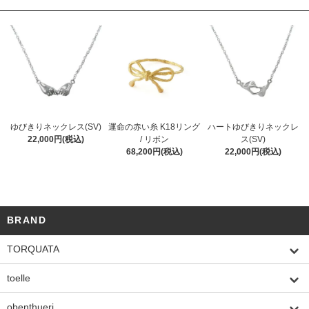
ゆびきりネックレス(SV)
運命の赤い糸 K18リング
ハートゆびきりネックレ
22,000円(税込)
/ リボン
ス(SV)
68,200円(税込)
22,000円(税込)
BRAND
TORQUATA
toelle
obenthueri