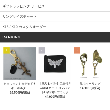
ギフトラッピング サービス
リングサイズチャート
K18 / K10 カスタムオーダー
RANKING
1
2
3
【残りわずか】昆虫付き
ヒョウモントカゲモドキ
昆虫キーリング
GUIDI カーフ コンパク
キーホルダー
14,300円(税込)
トL字財布 / ブラック
16,500円(税込)
44,000円(税込)