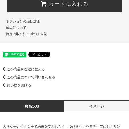
カートに入れる
オプションの値段詳細
返品について
特定商取引法に基づく表記
この商品を友達に教える
この商品について問い合わせる
買い物を続ける
商品説明
イメージ
大きな手と小さな手で約束を交わし合う「ゆびきり」をモチーフにしたリン