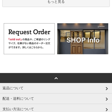
もっと見る
返品について
配送・送料について
支払い方法について