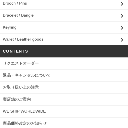
Brooch / Pins
Bracelet / Bangle
Keyring
Wallet / Leather goods
CONTENTS
リクエストオーダー
返品・キャンセルについて
お取り扱い上の注意
実店舗のご案内
WE SHIP WORLDWIDE
商品価格改定のお知らせ