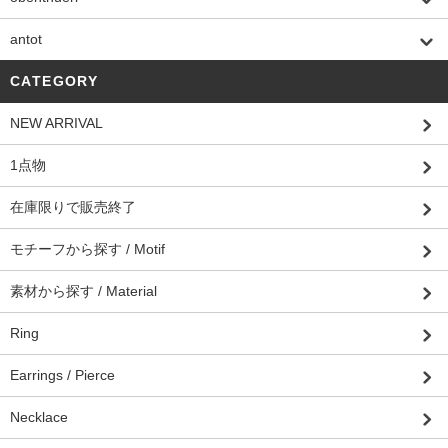
antot
CATEGORY
NEW ARRIVAL
1点物
在庫限りで販売終了
モチーフから探す / Motif
素材から探す / Material
Ring
Earrings / Pierce
Necklace