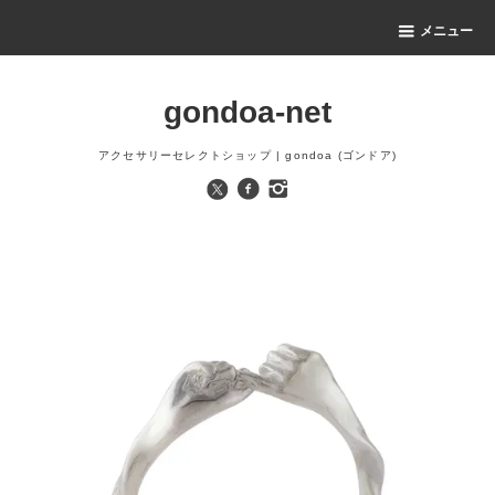
メニュー
gondoa-net
アクセサリーセレクトショップ | gondoa (ゴンドア)