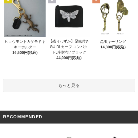
【残りわずか】昆虫付き
ヒョウモントカゲモドキ
昆虫キーリング
GUIDI カーフ コンパク
キーホルダー
14,300円(税込)
トL字財布 / ブラック
16,500円(税込)
44,000円(税込)
もっと見る
RECOMMENDED