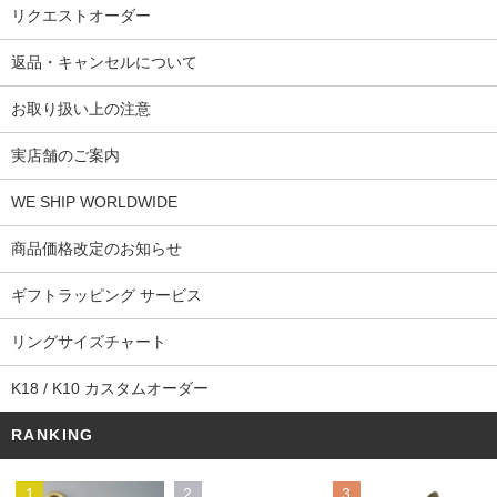
リクエストオーダー
返品・キャンセルについて
お取り扱い上の注意
実店舗のご案内
WE SHIP WORLDWIDE
商品価格改定のお知らせ
ギフトラッピング サービス
リングサイズチャート
K18 / K10 カスタムオーダー
RANKING
1
2
3