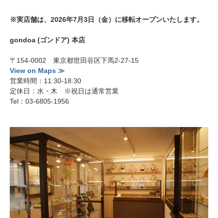
※実店舗は、2026年7月3日（金）に移転オープンいたします。
gondoa (ゴンドア) 本店
〒154-0002 東京都世田谷区下馬2-27-15
View on Maps ≫
営業時間：11:30-18:30
定休日：水・木 ※祝日は通常営業
Tel：03-6805-1956