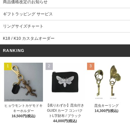
商品価格改定のお知らせ
ギフトラッピング サービス
リングサイズチャート
K18 / K10 カスタムオーダー
RANKING
1
2
3
【残りわずか】昆虫付き
ヒョウモントカゲモドキ
昆虫キーリング
GUIDI カーフ コンパク
キーホルダー
14,300円(税込)
トL字財布 / ブラック
16,500円(税込)
44,000円(税込)