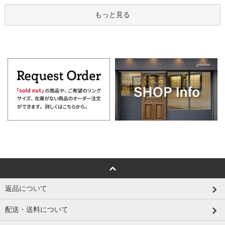
もっと見る
返品について
配送・送料について