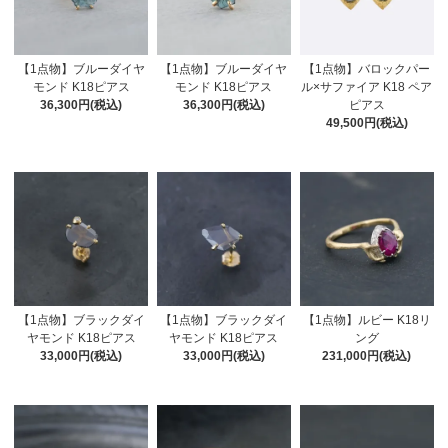
【1点物】ブルーダイヤ
【1点物】ブルーダイヤ
【1点物】バロックパー
モンド K18ピアス
モンド K18ピアス
ル×サファイア K18 ペア
36,300円(税込)
36,300円(税込)
ピアス
49,500円(税込)
【1点物】ブラックダイ
【1点物】ブラックダイ
【1点物】ルビー K18リ
ヤモンド K18ピアス
ヤモンド K18ピアス
ング
33,000円(税込)
33,000円(税込)
231,000円(税込)