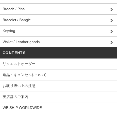
Brooch / Pins
Bracelet / Bangle
Keyring
Wallet / Leather goods
CONTENTS
リクエストオーダー
返品・キャンセルについて
お取り扱い上の注意
実店舗のご案内
WE SHIP WORLDWIDE