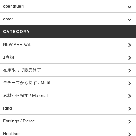
obenthueri
antot
CATEGORY
NEW ARRIVAL
1点物
在庫限りで販売終了
モチーフから探す / Motif
素材から探す / Material
Ring
Earrings / Pierce
Necklace