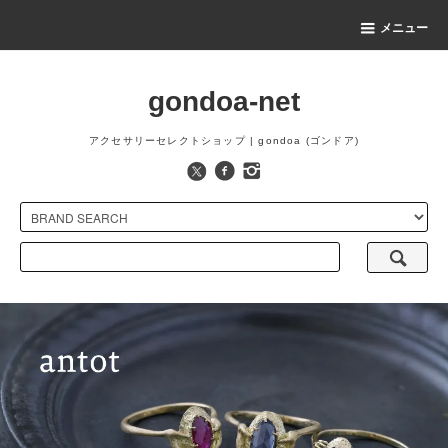
メニュー
gondoa-net
アクセサリーセレクトショップ | gondoa (ゴンドア)