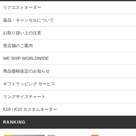
リクエストオーダー
返品・キャンセルについて
お取り扱い上の注意
実店舗のご案内
WE SHIP WORLDWIDE
商品価格改定のお知らせ
ギフトラッピング サービス
リングサイズチャート
K18 / K10 カスタムオーダー
RANKING