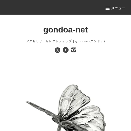
メニュー
gondoa-net
アクセサリーセレクトショップ | gondoa (ゴンドア)