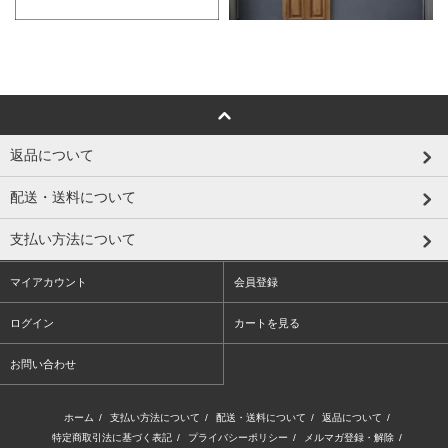
返品について
配送・送料について
支払い方法について
マイアカウント
会員登録
ログイン
カートを見る
お問い合わせ
ホーム
/
支払い方法について
/
配送・送料について
/
返品について
/
特定商取引法に基づく表記
/
プライバシーポリシー
/
メルマガ登録・解除
/