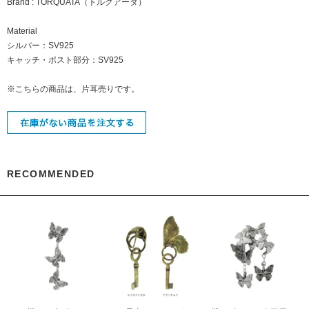
Brand : TORQUATA（トルクアータ）
Material
シルバー：SV925
キャッチ・ポスト部分：SV925
※こちらの商品は、片耳売りです。
RECOMMENDED