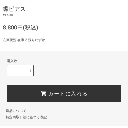
蝶ピアス
TPS-38
8,800円(税込)
在庫状況 在庫 2 残りわずか
購入数
カートに入れる
返品について
特定商取引法に基づく表記