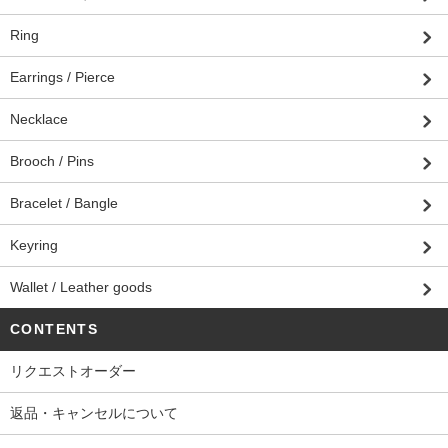
Ring
Earrings / Pierce
Necklace
Brooch / Pins
Bracelet / Bangle
Keyring
Wallet / Leather goods
CONTENTS
リクエストオーダー
返品・キャンセルについて