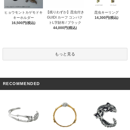
【残りわずか】昆虫付き
ヒョウモントカゲモドキ
昆虫キーリング
GUIDI カーフ コンパク
キーホルダー
14,300円(税込)
トL字財布 / ブラック
16,500円(税込)
44,000円(税込)
もっと見る
RECOMMENDED