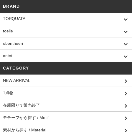
BRAND
TORQUATA
toelle
obenthueri
antot
CATEGORY
NEW ARRIVAL
1点物
在庫限りで販売終了
モチーフから探す / Motif
素材から探す / Material