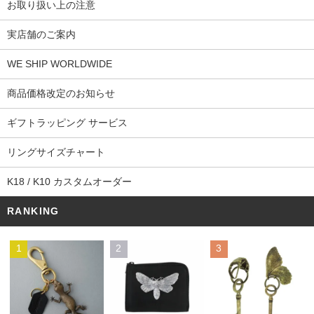
お取り扱い上の注意
実店舗のご案内
WE SHIP WORLDWIDE
商品価格改定のお知らせ
ギフトラッピング サービス
リングサイズチャート
K18 / K10 カスタムオーダー
RANKING
1
2
3