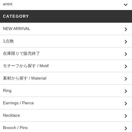
antot
CATEGORY
NEW ARRIVAL
1点物
在庫限りで販売終了
モチーフから探す / Motif
素材から探す / Material
Ring
Earrings / Pierce
Necklace
Brooch / Pins