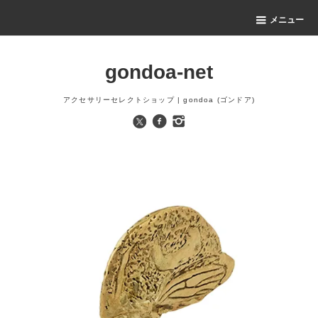
メニュー
gondoa-net
アクセサリーセレクトショップ | gondoa (ゴンドア)