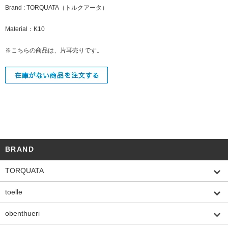
Brand : TORQUATA（トルクアータ）
Material：K10
※こちらの商品は、片耳売りです。
BRAND
TORQUATA
toelle
obenthueri