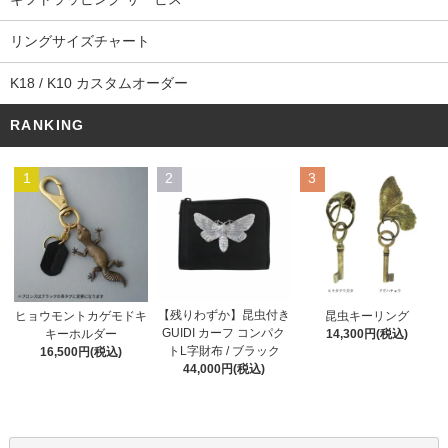
リングサイズチャート
K18 / K10 カスタムオーダー
RANKING
1
2
3
【残りわずか】昆虫付き
ヒョウモントカゲモドキ
昆虫キーリング
GUIDI カーフ コンパク
キーホルダー
14,300円(税込)
トL字財布 / ブラック
16,500円(税込)
44,000円(税込)