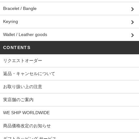
Bracelet / Bangle
Keyring
Wallet / Leather goods
CONTENTS
リクエストオーダー
返品・キャンセルについて
お取り扱い上の注意
実店舗のご案内
WE SHIP WORLDWIDE
商品価格改定のお知らせ
ギフトラッピング サービス