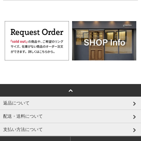
返品について
配送・送料について
支払い方法について