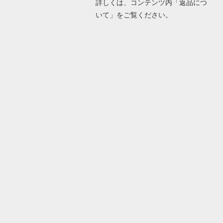
詳しくは、コンテンツ内「返品につ
いて」をご覧ください。