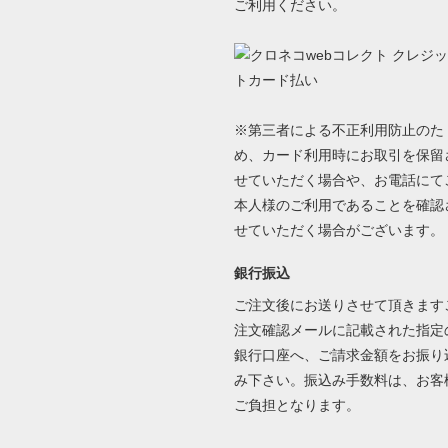
ご利用ください。
※第三者による不正利用防止のた
め、カード利用時にお取引を保留
せていただく場合や、お電話にて
本人様のご利用であることを確認
せていただく場合がございます。
銀行振込
ご注文後にお送りさせて頂きます
注文確認メールに記載された指定
銀行口座へ、ご請求金額をお振り
み下さい。振込み手数料は、お客
ご負担となります。