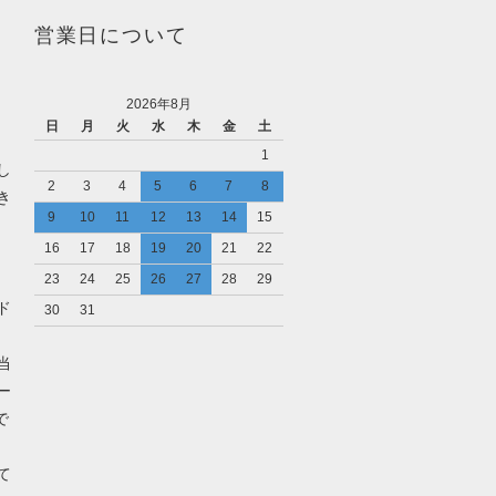
営業日について
2026年8月
日
月
火
水
木
金
土
1
し
2
3
4
5
6
7
8
き
9
10
11
12
13
14
15
16
17
18
19
20
21
22
23
24
25
26
27
28
29
ド
30
31
当
ー
で
て