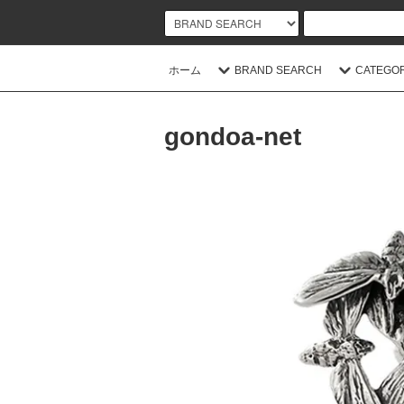
ホーム
BRAND SEARCH
CATEGO
gondoa-net