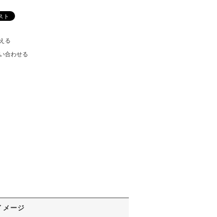
える
い合わせる
イメージ