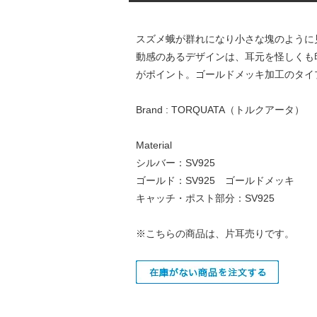
スズメ蛾が群れになり小さな塊のように見
動感のあるデザインは、耳元を怪しくも
がポイント。ゴールドメッキ加工のタイ
Brand : TORQUATA（トルクアータ）
Material
シルバー：SV925
ゴールド：SV925 ゴールドメッキ
キャッチ・ポスト部分：SV925
※こちらの商品は、片耳売りです。