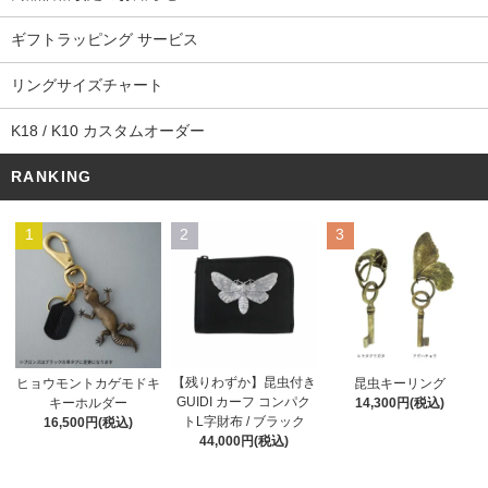
ギフトラッピング サービス
リングサイズチャート
K18 / K10 カスタムオーダー
RANKING
1
2
3
【残りわずか】昆虫付き
ヒョウモントカゲモドキ
昆虫キーリング
GUIDI カーフ コンパク
キーホルダー
14,300円(税込)
トL字財布 / ブラック
16,500円(税込)
44,000円(税込)