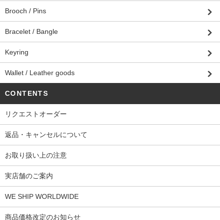
Brooch / Pins
Bracelet / Bangle
Keyring
Wallet / Leather goods
CONTENTS
リクエストオーダー
返品・キャンセルについて
お取り扱い上の注意
実店舗のご案内
WE SHIP WORLDWIDE
商品価格改定のお知らせ