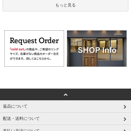
もっと見る
返品について
配送・送料について
支払い方法について