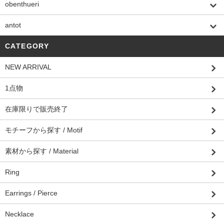
obenthueri
antot
CATEGORY
NEW ARRIVAL
1点物
在庫限りで販売終了
モチーフから探す / Motif
素材から探す / Material
Ring
Earrings / Pierce
Necklace