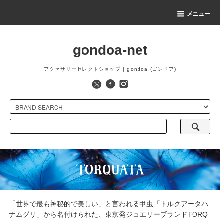
メニュー
gondoa-net
アクセサリーセレクトショップ | gondoa (ゴンドア)
「世界で最も神秘的で美しい」と言われる甲虫「トルクアータハ
ナムグリ」から名付けられた、東京発ジュエリーブランドTORQ