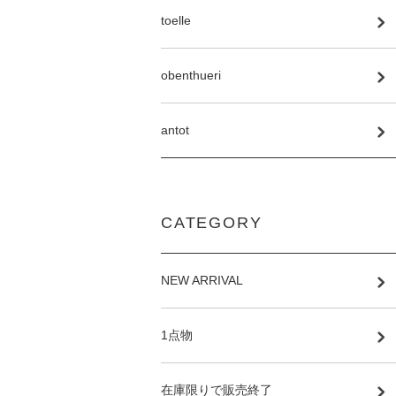
toelle
obenthueri
antot
CATEGORY
NEW ARRIVAL
1点物
在庫限りで販売終了