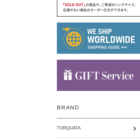
BRAND
TORQUATA