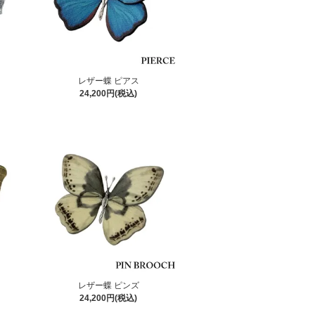
レザー蝶 ピアス
24,200円(税込)
レザー蝶 ピンズ
24,200円(税込)