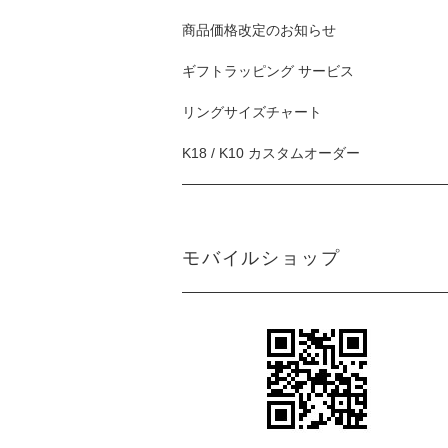
商品価格改定のお知らせ
ギフトラッピング サービス
リングサイズチャート
K18 / K10 カスタムオーダー
モバイルショップ