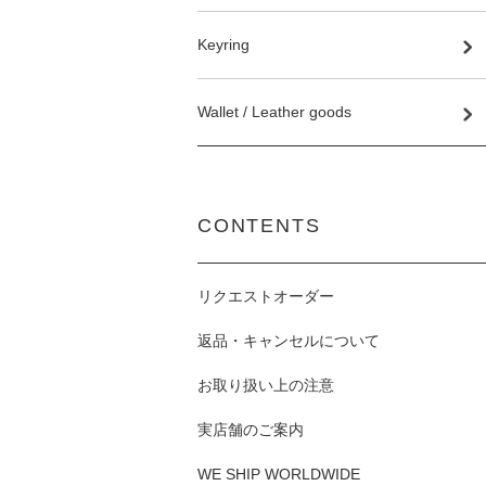
Keyring
Wallet / Leather goods
CONTENTS
リクエストオーダー
返品・キャンセルについて
お取り扱い上の注意
実店舗のご案内
WE SHIP WORLDWIDE