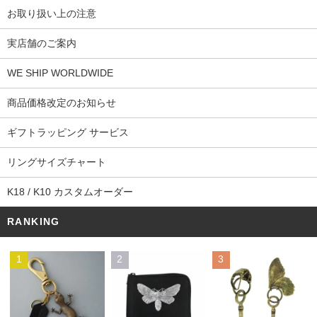
お取り扱い上の注意
実店舗のご案内
WE SHIP WORLDWIDE
商品価格改定のお知らせ
ギフトラッピング サービス
リングサイズチャート
K18 / K10 カスタムオーダー
RANKING
1
2
3