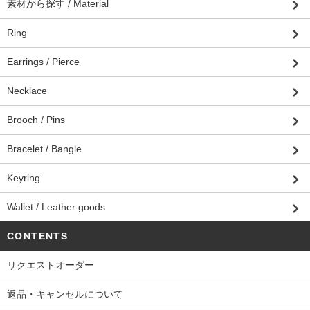
素材から探す / Material
Ring
Earrings / Pierce
Necklace
Brooch / Pins
Bracelet / Bangle
Keyring
Wallet / Leather goods
CONTENTS
リクエストオーダー
返品・キャンセルについて