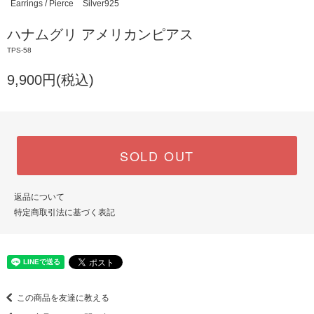
Earrings / Pierce
Silver925
ハナムグリ アメリカンピアス
TPS-58
9,900円(税込)
SOLD OUT
返品について
特定商取引法に基づく表記
この商品を友達に教える