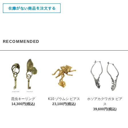
RECOMMENDED
昆虫キーリング
K10 ゾウムシ ピアス
ホソアカクワガタ ピア
14,300円(税込)
23,100円(税込)
ス
39,600円(税込)