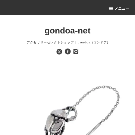
メニュー
gondoa-net
アクセサリーセレクトショップ | gondoa (ゴンドア)