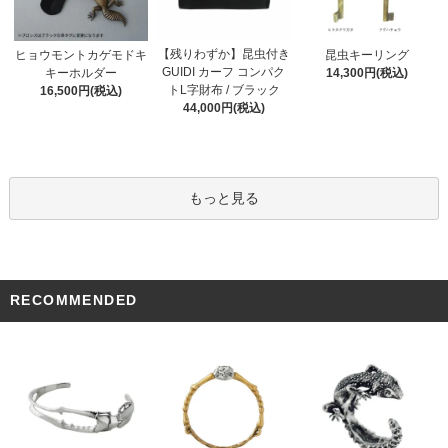
【残りわずか】昆虫付き
ヒョウモントカゲモドキ
昆虫キーリング
GUIDI カーフ コンパク
キーホルダー
14,300円(税込)
トL字財布 / ブラック
16,500円(税込)
44,000円(税込)
もっと見る
RECOMMENDED