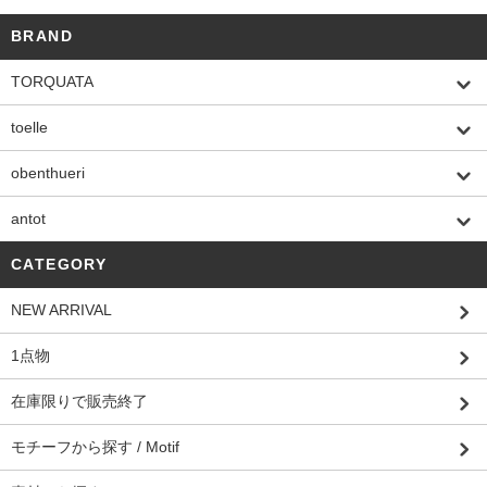
BRAND
TORQUATA
toelle
obenthueri
antot
CATEGORY
NEW ARRIVAL
1点物
在庫限りで販売終了
モチーフから探す / Motif