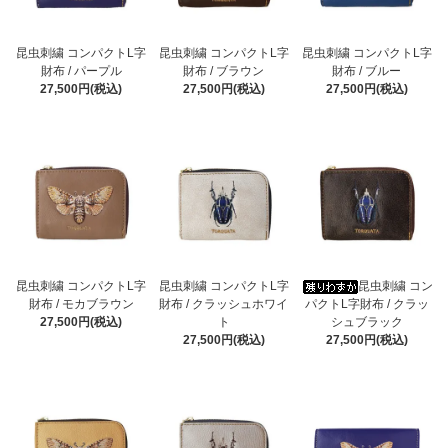
昆虫刺繍 コンパクトL字
昆虫刺繍 コンパクトL字
昆虫刺繍 コンパクトL字
財布 / パープル
財布 / ブラウン
財布 / ブルー
27,500円(税込)
27,500円(税込)
27,500円(税込)
昆虫刺繍 コンパクトL字
昆虫刺繍 コンパクトL字
昆虫刺繍 コン
財布 / モカブラウン
財布 / クラッシュホワイ
パクトL字財布 / クラッ
27,500円(税込)
ト
シュブラック
27,500円(税込)
27,500円(税込)