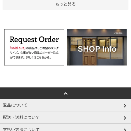
もっと見る
返品について
配送・送料について
支払い方法について