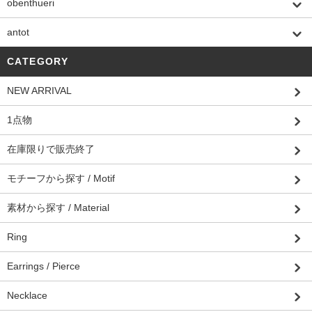
obenthueri
antot
CATEGORY
NEW ARRIVAL
1点物
在庫限りで販売終了
モチーフから探す / Motif
素材から探す / Material
Ring
Earrings / Pierce
Necklace