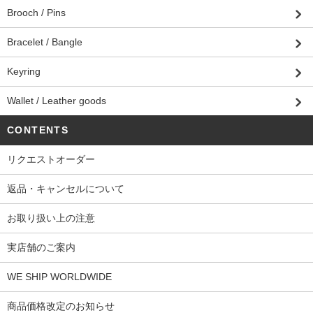
Brooch / Pins
Bracelet / Bangle
Keyring
Wallet / Leather goods
CONTENTS
リクエストオーダー
返品・キャンセルについて
お取り扱い上の注意
実店舗のご案内
WE SHIP WORLDWIDE
商品価格改定のお知らせ