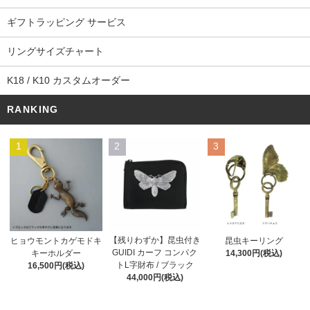
ギフトラッピング サービス
リングサイズチャート
K18 / K10 カスタムオーダー
RANKING
1
2
3
【残りわずか】昆虫付き
ヒョウモントカゲモドキ
昆虫キーリング
GUIDI カーフ コンパク
キーホルダー
14,300円(税込)
トL字財布 / ブラック
16,500円(税込)
44,000円(税込)