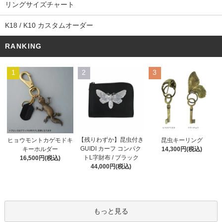
リングサイズチャート
K18 / K10 カスタムオーダー
RANKING
1
2
3
【残りわずか】昆虫付き
ヒョウモントカゲモドキ
昆虫キーリング
GUIDI カーフ コンパク
キーホルダー
14,300円(税込)
トL字財布 / ブラック
16,500円(税込)
44,000円(税込)
もっと見る