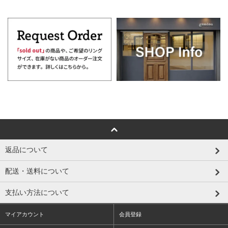
返品について
配送・送料について
支払い方法について
マイアカウント
会員登録