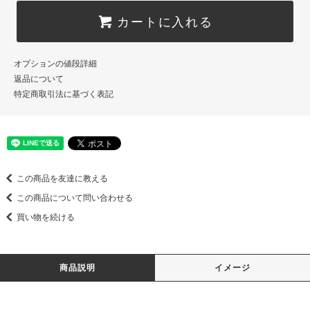
カートに入れる
オプションの値段詳細
返品について
特定商取引法に基づく表記
この商品を友達に教える
この商品について問い合わせる
買い物を続ける
商品説明
イメージ