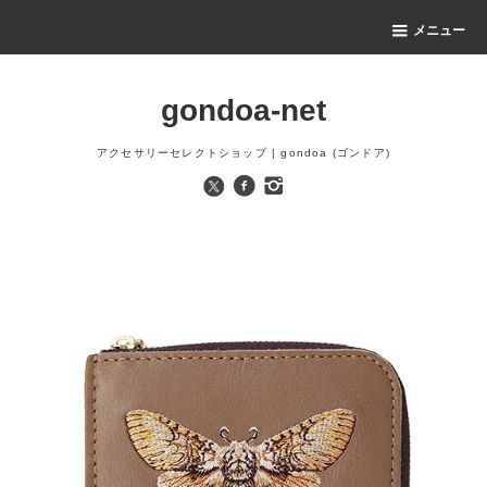
メニュー
gondoa-net
アクセサリーセレクトショップ | gondoa (ゴンドア)