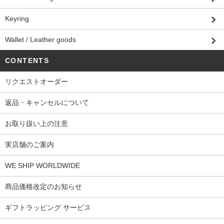
Keyring
Wallet / Leather goods
CONTENTS
リクエストオーダー
返品・キャンセルについて
お取り扱い上の注意
実店舗のご案内
WE SHIP WORLDWIDE
商品価格改定のお知らせ
ギフトラッピング サービス