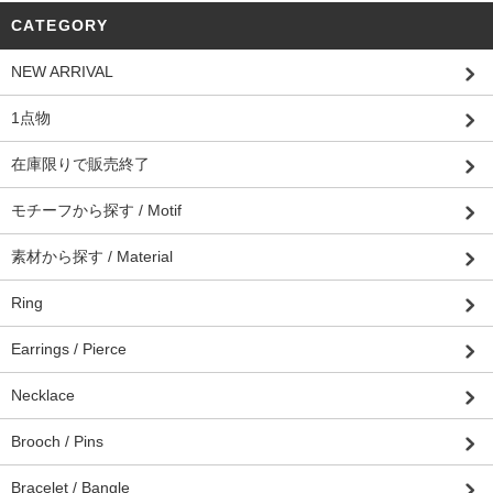
CATEGORY
NEW ARRIVAL
1点物
在庫限りで販売終了
モチーフから探す / Motif
素材から探す / Material
Ring
Earrings / Pierce
Necklace
Brooch / Pins
Bracelet / Bangle