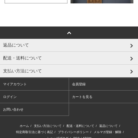
返品について
配送・送料について
支払い方法について
マイアカウント
会員登録
ログイン
カートを見る
お問い合わせ
ホーム
/
支払い方法について
/
配送・送料について
/
返品について
/
特定商取引法に基づく表記
/
プライバシーポリシー
/
メルマガ登録・解除
/