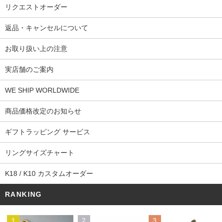
リクエストオーダー
返品・キャンセルについて
お取り扱い上の注意
実店舗のご案内
WE SHIP WORLDWIDE
商品価格改定のお知らせ
ギフトラッピング サービス
リングサイズチャート
K18 / K10 カスタムオーダー
RANKING
1
2
3