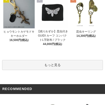
【残りわずか】昆虫付き
ヒョウモントカゲモドキ
昆虫キーリング
GUIDI カーフ コンパク
キーホルダー
14,300円(税込)
トL字財布 / ブラック
16,500円(税込)
44,000円(税込)
もっと見る
RECOMMENDED