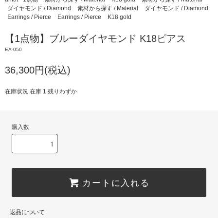
ダイヤモンド / Diamond
素材から探す / Material
ダイヤモンド / Diamond
Earrings / Pierce
Earrings / Pierce
K18 gold
【1点物】ブルーダイヤモンド K18ピアス
EA-050
36,300円(税込)
在庫状況 在庫 1 残りわずか
購入数
カートに入れる
返品について