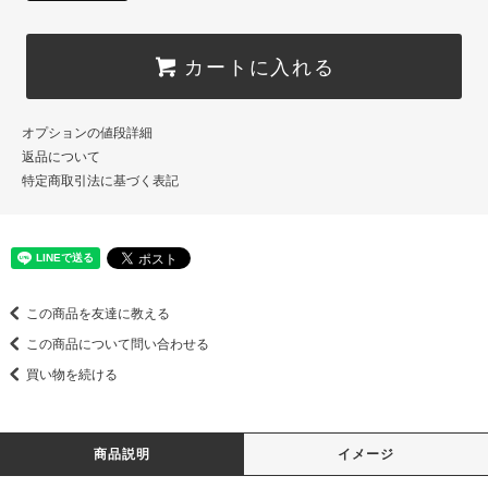
カートに入れる
オプションの値段詳細
返品について
特定商取引法に基づく表記
この商品を友達に教える
この商品について問い合わせる
買い物を続ける
商品説明
イメージ