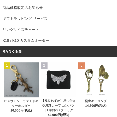
商品価格改定のお知らせ
ギフトラッピング サービス
リングサイズチャート
K18 / K10 カスタムオーダー
RANKING
1
2
3
【残りわずか】昆虫付き
ヒョウモントカゲモドキ
昆虫キーリング
GUIDI カーフ コンパク
キーホルダー
14,300円(税込)
トL字財布 / ブラック
16,500円(税込)
44,000円(税込)