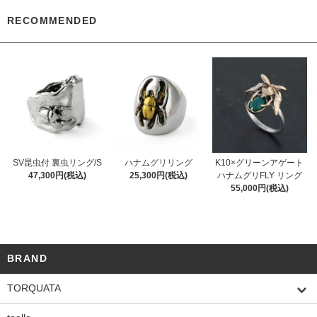
RECOMMENDED
SV昆虫付 裏虫リング/S
ハナムグリリング
K10×グリーンアゲート
47,300円(税込)
25,300円(税込)
ハナムグリFLY リング
55,000円(税込)
BRAND
TORQUATA