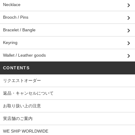
Necklace
Brooch / Pins
Bracelet / Bangle
Keyring
Wallet / Leather goods
CONTENTS
リクエストオーダー
返品・キャンセルについて
お取り扱い上の注意
実店舗のご案内
WE SHIP WORLDWIDE