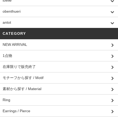
toelle
obenthueri
antot
CATEGORY
NEW ARRIVAL
1点物
在庫限りで販売終了
モチーフから探す / Motif
素材から探す / Material
Ring
Earrings / Pierce