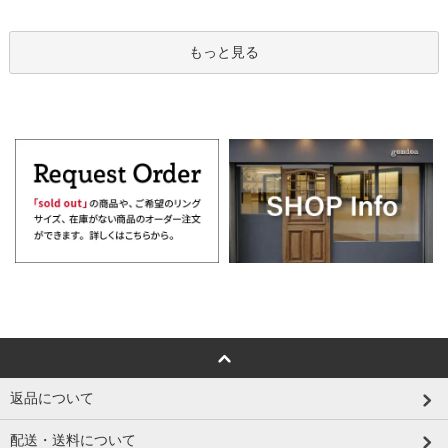
もっと見る
返品について
配送・送料について