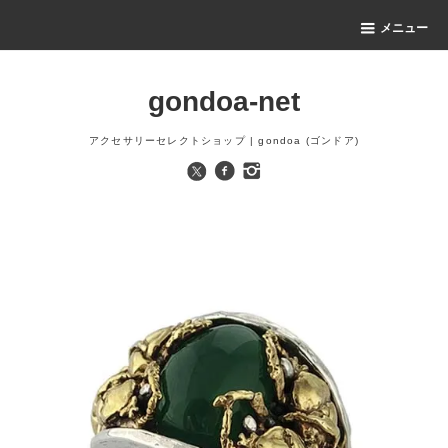
メニュー
gondoa-net
アクセサリーセレクトショップ | gondoa (ゴンドア)