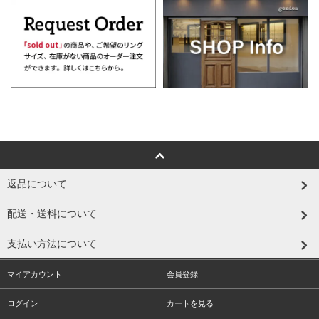
返品について
配送・送料について
支払い方法について
マイアカウント
会員登録
ログイン
カートを見る