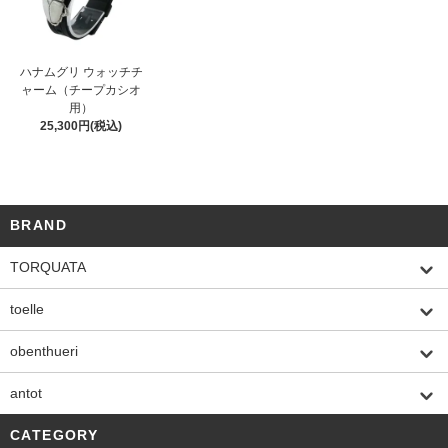
ハナムグリ ウォッチチ
ャーム（チープカシオ
用）
25,300円(税込)
BRAND
TORQUATA
toelle
obenthueri
antot
CATEGORY