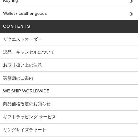
Keyring
Wallet / Leather goods
CONTENTS
リクエストオーダー
返品・キャンセルについて
お取り扱い上の注意
実店舗のご案内
WE SHIP WORLDWIDE
商品価格改定のお知らせ
ギフトラッピング サービス
リングサイズチャート