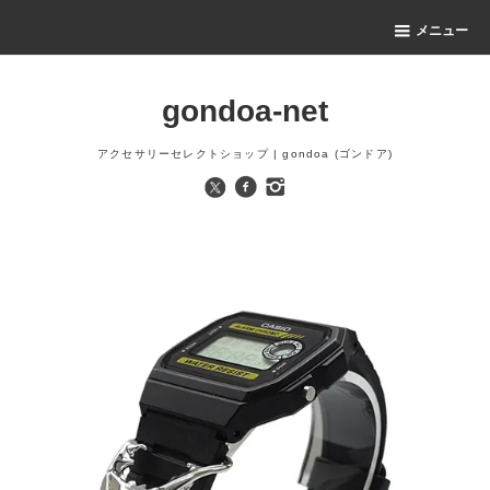
メニュー
gondoa-net
アクセサリーセレクトショップ | gondoa (ゴンドア)