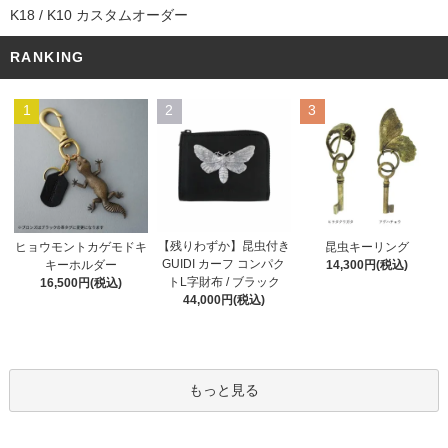
K18 / K10 カスタムオーダー
RANKING
1
2
3
【残りわずか】昆虫付き
ヒョウモントカゲモドキ
昆虫キーリング
GUIDI カーフ コンパク
キーホルダー
14,300円(税込)
トL字財布 / ブラック
16,500円(税込)
44,000円(税込)
もっと見る