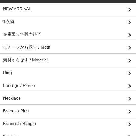
NEW ARRIVAL
1点物
在庫限りで販売終了
モチーフから探す / Motif
素材から探す / Material
Ring
Earrings / Pierce
Necklace
Brooch / Pins
Bracelet / Bangle