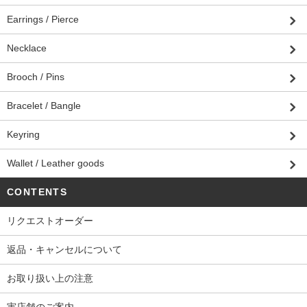
Earrings / Pierce
Necklace
Brooch / Pins
Bracelet / Bangle
Keyring
Wallet / Leather goods
CONTENTS
リクエストオーダー
返品・キャンセルについて
お取り扱い上の注意