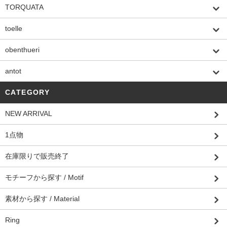
TORQUATA
toelle
obenthueri
antot
CATEGORY
NEW ARRIVAL
1点物
在庫限りで販売終了
モチーフから探す / Motif
素材から探す / Material
Ring