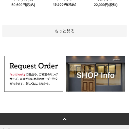
49,500円(税込)
50,600円(税込)
22,000円(税込)
もっと見る