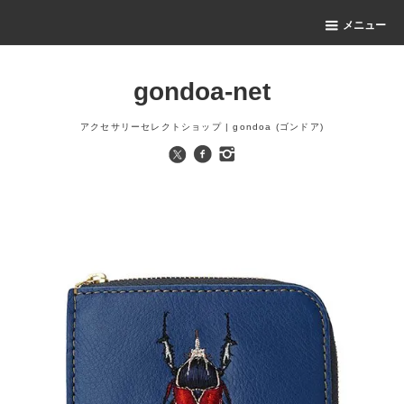
メニュー
gondoa-net
アクセサリーセレクトショップ | gondoa (ゴンドア)