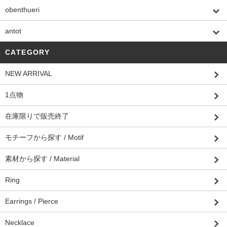
obenthueri
antot
CATEGORY
NEW ARRIVAL
1点物
在庫限りで販売終了
モチーフから探す / Motif
素材から探す / Material
Ring
Earrings / Pierce
Necklace