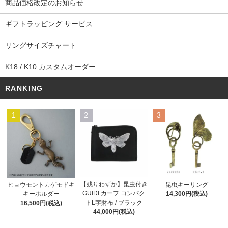
商品価格改定のお知らせ
ギフトラッピング サービス
リングサイズチャート
K18 / K10 カスタムオーダー
RANKING
1
2
3
【残りわずか】昆虫付き
ヒョウモントカゲモドキ
昆虫キーリング
GUIDI カーフ コンパク
キーホルダー
14,300円(税込)
トL字財布 / ブラック
16,500円(税込)
44,000円(税込)