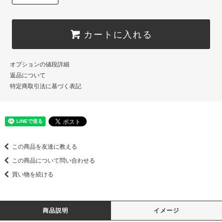
カートに入れる
オプションの値段詳細
返品について
特定商取引法に基づく表記
この商品を友達に教える
この商品について問い合わせる
買い物を続ける
商品説明
イメージ