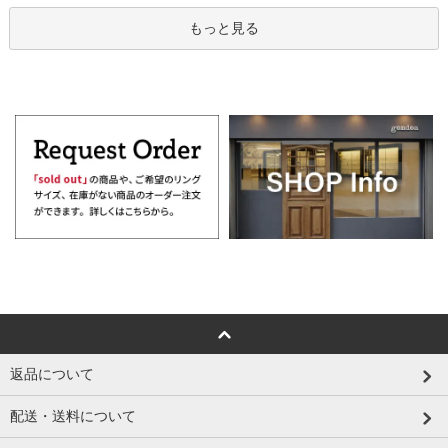
もっと見る
返品について
配送・送料について