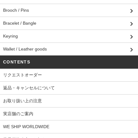
Brooch / Pins
Bracelet / Bangle
Keyring
Wallet / Leather goods
CONTENTS
リクエストオーダー
返品・キャンセルについて
お取り扱い上の注意
実店舗のご案内
WE SHIP WORLDWIDE