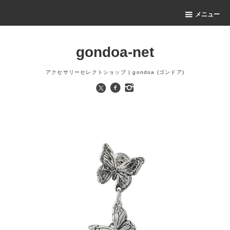
メニュー
gondoa-net
アクセサリーセレクトショップ | gondoa (ゴンドア)