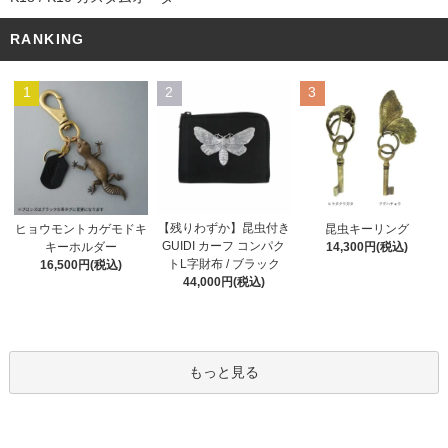
RANKING
1
2
3
【残りわずか】昆虫付き
ヒョウモントカゲモドキ
昆虫キーリング
GUIDI カーフ コンパク
キーホルダー
14,300円(税込)
トL字財布 / ブラック
16,500円(税込)
44,000円(税込)
もっと見る