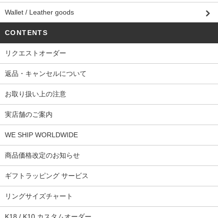
Wallet / Leather goods
CONTENTS
リクエストオーダー
返品・キャンセルについて
お取り扱い上の注意
実店舗のご案内
WE SHIP WORLDWIDE
商品価格改定のお知らせ
ギフトラッピング サービス
リングサイズチャート
K18 / K10 カスタムオーダー