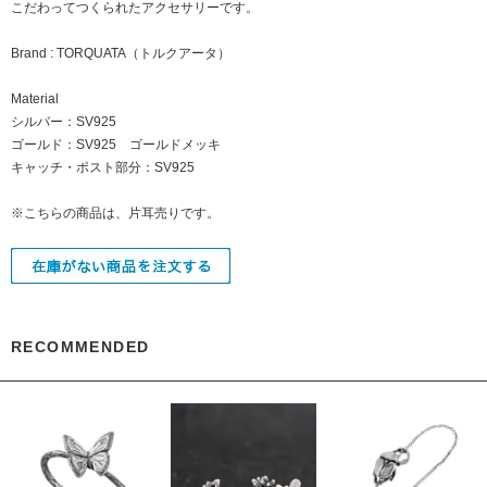
こだわってつくられたアクセサリーです。
Brand : TORQUATA（トルクアータ）
Material
シルバー：SV925
ゴールド：SV925 ゴールドメッキ
キャッチ・ポスト部分：SV925
※こちらの商品は、片耳売りです。
RECOMMENDED