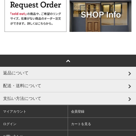
返品について
配送・送料について
支払い方法について
マイアカウント
会員登録
ログイン
カートを見る