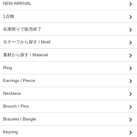
NEW ARRIVAL
1点物
在庫限りで販売終了
モチーフから探す / Motif
素材から探す / Material
Ring
Earrings / Pierce
Necklace
Brooch / Pins
Bracelet / Bangle
Keyring