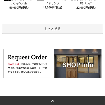
イヤリング
バングル(M)
FSリング
49,500円(税込)
50,600円(税込)
22,000円(税込)
もっと見る