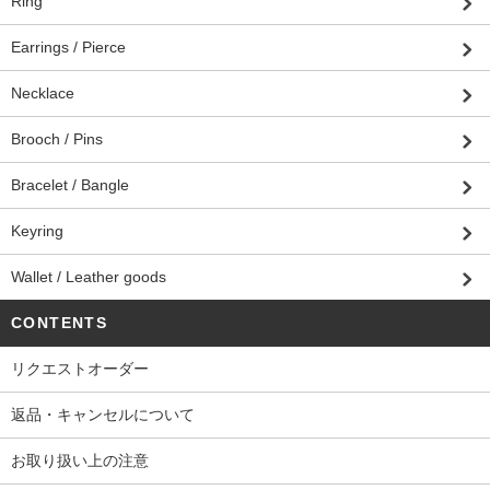
Ring
Earrings / Pierce
Necklace
Brooch / Pins
Bracelet / Bangle
Keyring
Wallet / Leather goods
CONTENTS
リクエストオーダー
返品・キャンセルについて
お取り扱い上の注意