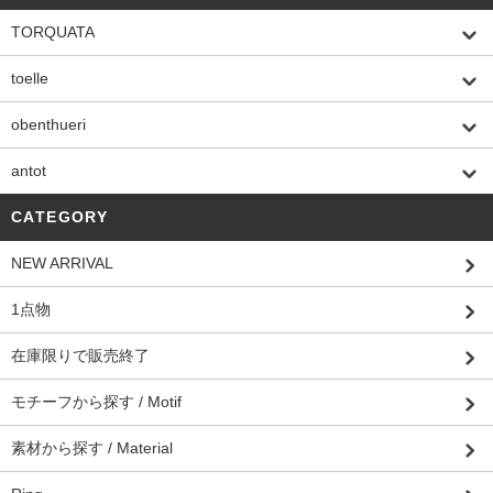
TORQUATA
toelle
obenthueri
antot
CATEGORY
NEW ARRIVAL
1点物
在庫限りで販売終了
モチーフから探す / Motif
素材から探す / Material