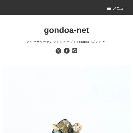
メニュー
gondoa-net
アクセサリーセレクトショップ | gondoa (ゴンドア)