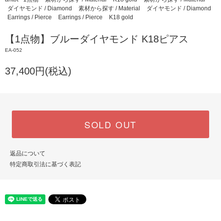
ダイヤモンド / Diamond
素材から探す / Material
ダイヤモンド / Diamond
Earrings / Pierce
Earrings / Pierce
K18 gold
【1点物】ブルーダイヤモンド K18ピアス
EA-052
37,400円(税込)
SOLD OUT
返品について
特定商取引法に基づく表記