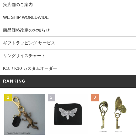
実店舗のご案内
WE SHIP WORLDWIDE
商品価格改定のお知らせ
ギフトラッピング サービス
リングサイズチャート
K18 / K10 カスタムオーダー
RANKING
1
2
3