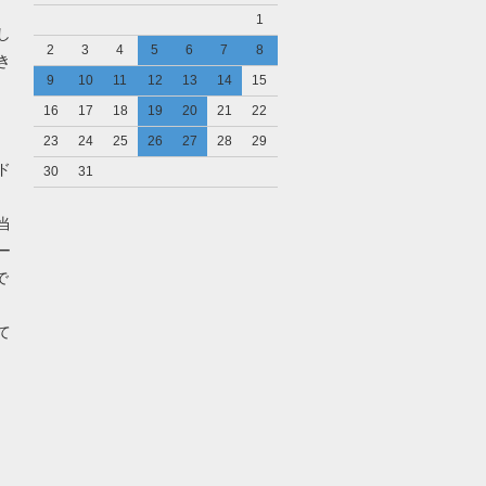
1
し
2
3
4
5
6
7
8
き
9
10
11
12
13
14
15
16
17
18
19
20
21
22
23
24
25
26
27
28
29
ド
30
31
当
ー
で
て