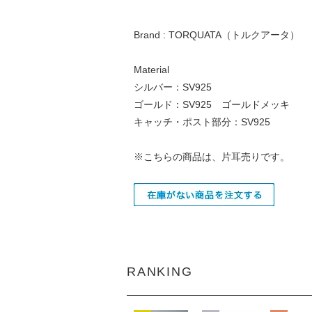
Brand : TORQUATA（トルクアータ）
Material
シルバー：SV925
ゴールド：SV925 ゴールドメッキ
キャッチ・ポスト部分：SV925
※こちらの商品は、片耳売りです。
RANKING