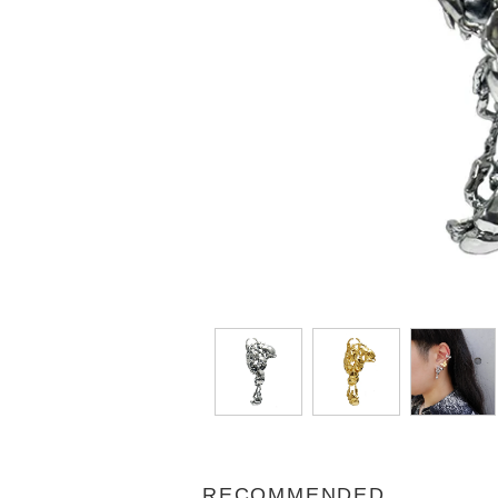
RECOMMENDED