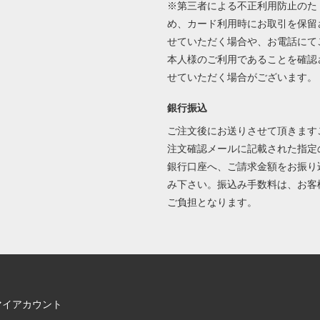
※第三者による不正利用防止のた
め、カード利用時にお取引を保留
せていただく場合や、お電話にて
本人様のご利用であることを確認
せていただく場合がございます。
銀行振込
ご注文後にお送りさせて頂きます
注文確認メールに記載された指定
銀行口座へ、ご請求金額をお振り
み下さい。振込み手数料は、お客
ご負担となります。
マイアカウント