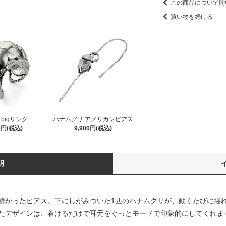
この商品について問
買い物を続ける
bigリング
ハナムグリ アメリカンピアス
00円(税込)
9,900円(税込)
明
群がったピアス。下にしがみついた1匹のハナムグリが、動くたびに揺
たデザインは、着けるだけで耳元をぐっとモードで印象的にしてくれま