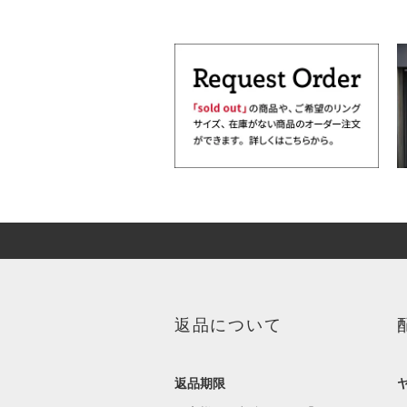
返品について
返品期限