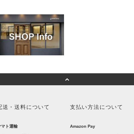
配送・送料について
支払い方法について
ヤマト運輸
Amazon Pay