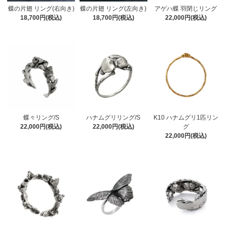
蝶の片翅 リング(右向き)
蝶の片翅 リング(左向き)
アゲハ蝶 羽閉じリング
18,700円(税込)
18,700円(税込)
22,000円(税込)
蝶々リング/S
ハナムグリリング/S
K10 ハナムグリ1匹リン
22,000円(税込)
22,000円(税込)
グ
22,000円(税込)