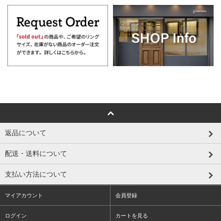
返品について
配送・送料について
支払い方法について
マイアカウント
会員登録
ログイン
カートを見る