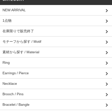
NEW ARRIVAL
1点物
在庫限りで販売終了
モチーフから探す / Motif
素材から探す / Material
Ring
Earrings / Pierce
Necklace
Brooch / Pins
Bracelet / Bangle