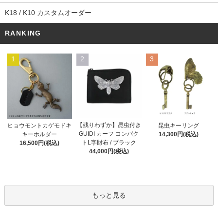
K18 / K10 カスタムオーダー
RANKING
1
2
3
【残りわずか】昆虫付き
ヒョウモントカゲモドキ
昆虫キーリング
GUIDI カーフ コンパク
キーホルダー
14,300円(税込)
トL字財布 / ブラック
16,500円(税込)
44,000円(税込)
もっと見る