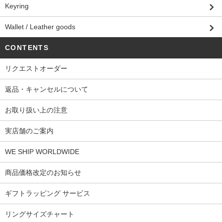
Keyring
Wallet / Leather goods
CONTENTS
リクエストオーダー
返品・キャンセルについて
お取り扱い上の注意
実店舗のご案内
WE SHIP WORLDWIDE
商品価格改定のお知らせ
ギフトラッピング サービス
リングサイズチャート