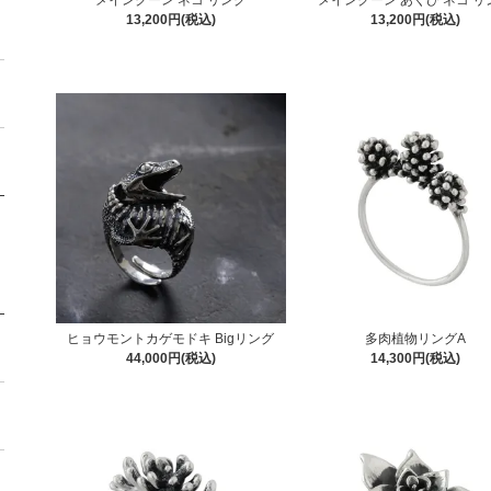
13,200円(税込)
13,200円(税込)
ヒョウモントカゲモドキ Bigリング
多肉植物リングA
44,000円(税込)
14,300円(税込)