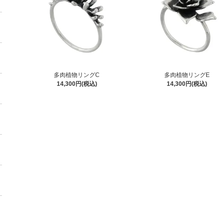
多肉植物リングC
多肉植物リングE
14,300円(税込)
14,300円(税込)