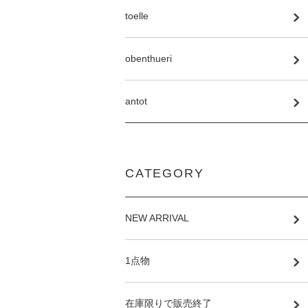
toelle
obenthueri
antot
CATEGORY
NEW ARRIVAL
1点物
在庫限りで販売終了