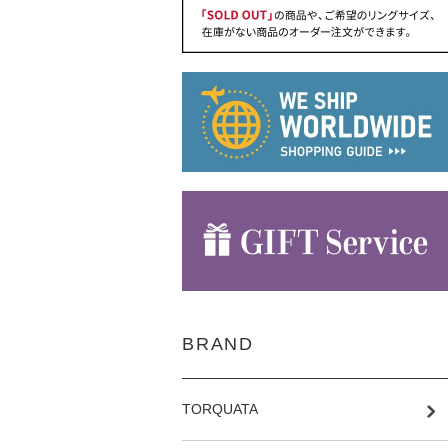
BRAND
TORQUATA