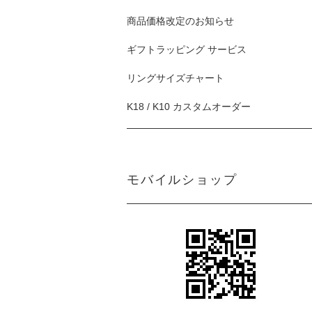
商品価格改定のお知らせ
ギフトラッピング サービス
リングサイズチャート
K18 / K10 カスタムオーダー
モバイルショップ