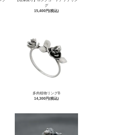
グ
15,400円(税込)
多肉植物リングB
14,300円(税込)