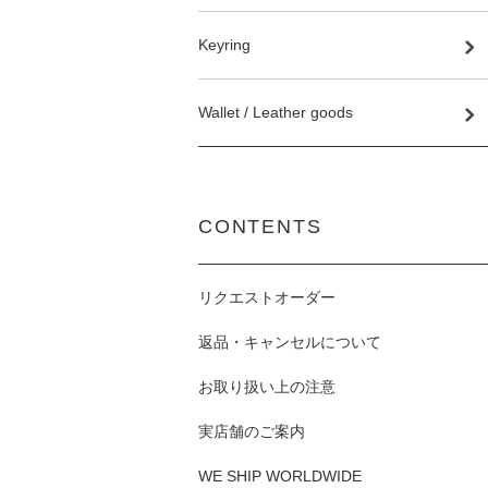
Keyring
Wallet / Leather goods
CONTENTS
リクエストオーダー
返品・キャンセルについて
お取り扱い上の注意
実店舗のご案内
WE SHIP WORLDWIDE