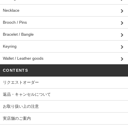
Necklace
Brooch / Pins
Bracelet / Bangle
Keyring
Wallet / Leather goods
CONTENTS
リクエストオーダー
返品・キャンセルについて
お取り扱い上の注意
実店舗のご案内