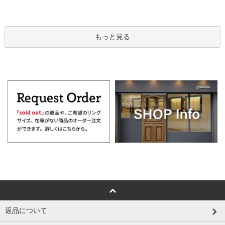
もっと見る
返品について