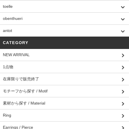
toelle
obenthueri
antot
CATEGORY
NEW ARRIVAL
1点物
在庫限りで販売終了
モチーフから探す / Motif
素材から探す / Material
Ring
Earrings / Pierce