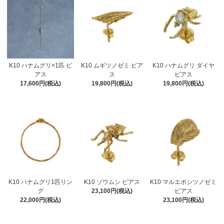
K10 ハナムグリ×1匹 ピ
K10 ムギツノゼミ ピア
K10 ハナムグリ ダイヤ
アス
ス
ピアス
17,600円(税込)
19,800円(税込)
19,800円(税込)
K10 ハナムグリ1匹リン
K10 ゾウムシ ピアス
K10 マルエボシツノゼミ
グ
23,100円(税込)
ピアス
22,000円(税込)
23,100円(税込)