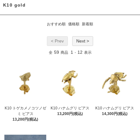
K10 gold
おすすめ順
価格順
新着順
< Prev
Next >
59
1
12
全
商品
-
表示
K10 トゲカメノコツノゼ
K10 ハナムグリ ピアス
K10 ハナムグリ ピアス
ミ ピアス
13,200円(税込)
14,300円(税込)
13,200円(税込)