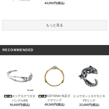
44,000円(税込)
もっと見る
RECOMMENDED
K10×Silver 虫足ダ
ホソアカクワガタ
ヒョウモントカゲモドキ
イヤリング
バングル(M)
FSリング
49,500円(税込)
50,600円(税込)
22,000円(税込)