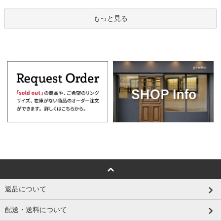
もっと見る
返品について
配送・送料について