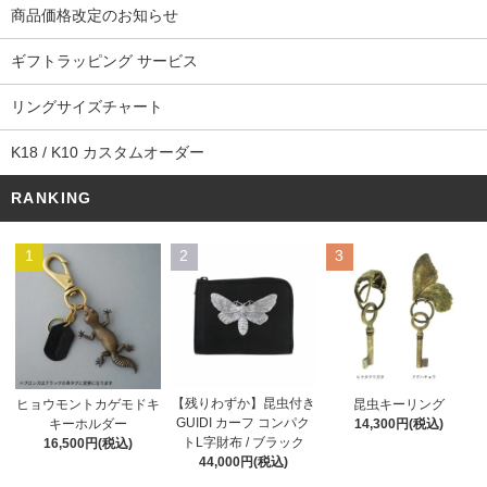
商品価格改定のお知らせ
ギフトラッピング サービス
リングサイズチャート
K18 / K10 カスタムオーダー
RANKING
1
2
3
【残りわずか】昆虫付き
ヒョウモントカゲモドキ
昆虫キーリング
GUIDI カーフ コンパク
キーホルダー
14,300円(税込)
トL字財布 / ブラック
16,500円(税込)
44,000円(税込)