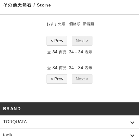
その他天然石 / Stone
おすすめ順
価格順
新着順
< Prev
Next >
34
34
34
全
商品
-
表示
34
34
34
全
商品
-
表示
< Prev
Next >
BRAND
TORQUATA
toelle