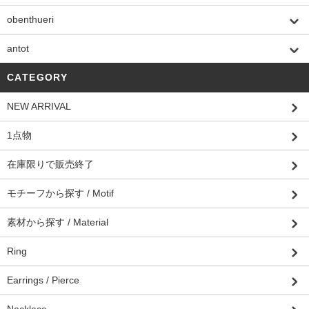
obenthueri
antot
CATEGORY
NEW ARRIVAL
1点物
在庫限りで販売終了
モチーフから探す / Motif
素材から探す / Material
Ring
Earrings / Pierce