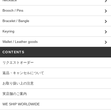
Necklace
Brooch / Pins
Bracelet / Bangle
Keyring
Wallet / Leather goods
CONTENTS
リクエストオーダー
返品・キャンセルについて
お取り扱い上の注意
実店舗のご案内
WE SHIP WORLDWIDE