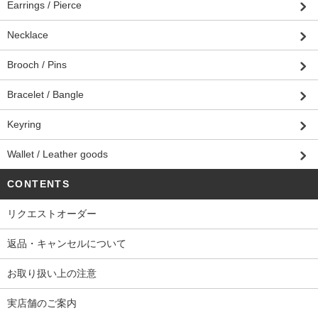
Earrings / Pierce
Necklace
Brooch / Pins
Bracelet / Bangle
Keyring
Wallet / Leather goods
CONTENTS
リクエストオーダー
返品・キャンセルについて
お取り扱い上の注意
実店舗のご案内