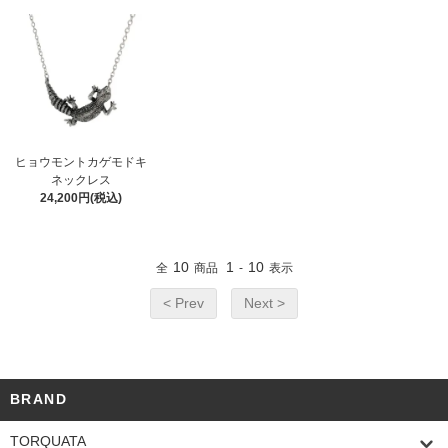
ヒョウモントカゲモドキ
ネックレス
24,200円(税込)
10
1
10
全
商品
-
表示
< Prev
Next >
BRAND
TORQUATA