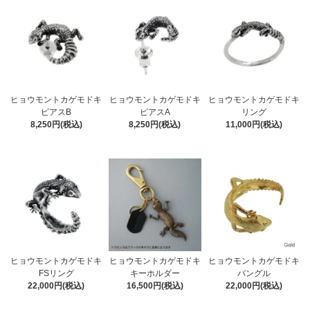
ヒョウモントカゲモドキ
ヒョウモントカゲモドキ
ヒョウモントカゲモドキ
ピアスB
ピアスA
リング
8,250円(税込)
8,250円(税込)
11,000円(税込)
ヒョウモントカゲモドキ
ヒョウモントカゲモドキ
ヒョウモントカゲモドキ
FSリング
キーホルダー
バングル
22,000円(税込)
16,500円(税込)
22,000円(税込)