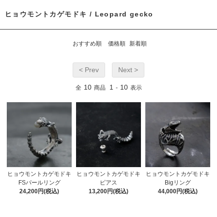
ヒョウモントカゲモドキ / Leopard gecko
おすすめ順
価格順
新着順
< Prev
Next >
10
1
10
全
商品
-
表示
ヒョウモントカゲモドキ
ヒョウモントカゲモドキ
ヒョウモントカゲモドキ
FSパールリング
ピアス
Bigリング
24,200円(税込)
13,200円(税込)
44,000円(税込)