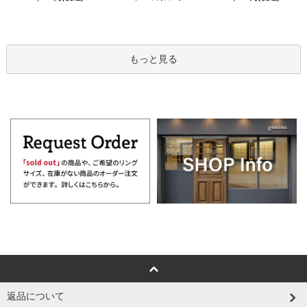
もっと見る
返品について