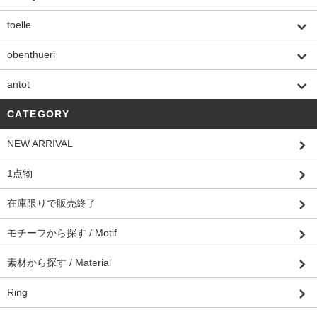
toelle
obenthueri
antot
CATEGORY
NEW ARRIVAL
1点物
在庫限りで販売終了
モチーフから探す / Motif
素材から探す / Material
Ring