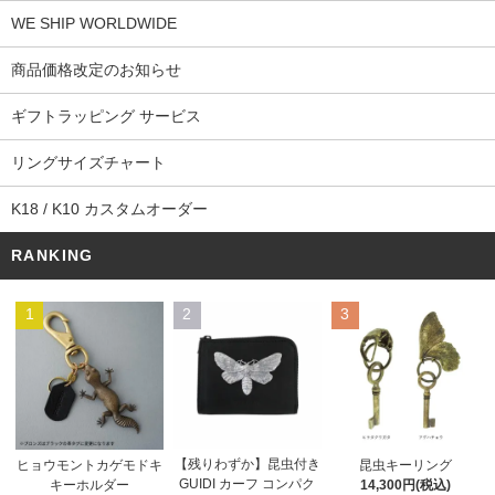
WE SHIP WORLDWIDE
商品価格改定のお知らせ
ギフトラッピング サービス
リングサイズチャート
K18 / K10 カスタムオーダー
RANKING
1
2
3
【残りわずか】昆虫付き
ヒョウモントカゲモドキ
昆虫キーリング
GUIDI カーフ コンパク
キーホルダー
14,300円(税込)