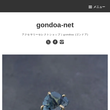
メニュー
gondoa-net
アクセサリーセレクトショップ | gondoa (ゴンドア)