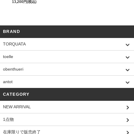
13,200円(税込)
BRAND
TORQUATA
toelle
obenthueri
antot
CATEGORY
NEW ARRIVAL
1点物
在庫限りで販売終了