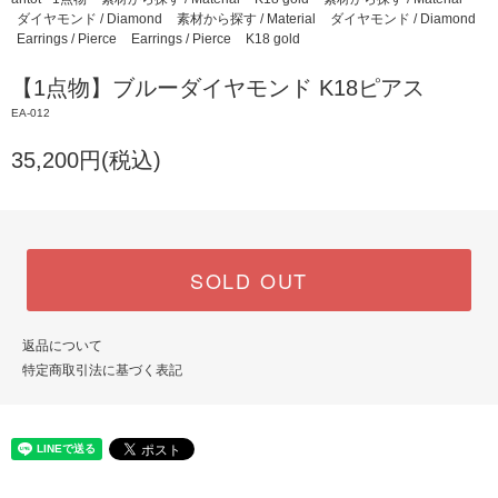
ダイヤモンド / Diamond
素材から探す / Material
ダイヤモンド / Diamond
Earrings / Pierce
Earrings / Pierce
K18 gold
【1点物】ブルーダイヤモンド K18ピアス
EA-012
35,200円(税込)
SOLD OUT
返品について
特定商取引法に基づく表記