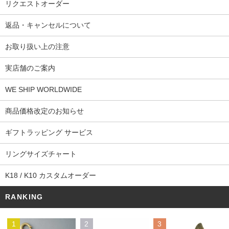
リクエストオーダー
返品・キャンセルについて
お取り扱い上の注意
実店舗のご案内
WE SHIP WORLDWIDE
商品価格改定のお知らせ
ギフトラッピング サービス
リングサイズチャート
K18 / K10 カスタムオーダー
RANKING
1
2
3