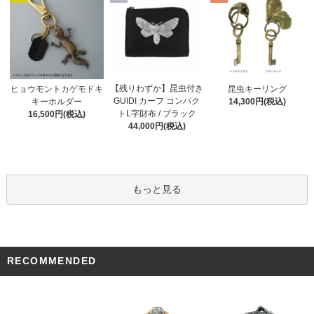
【残りわずか】昆虫付き
ヒョウモントカゲモドキ
昆虫キーリング
GUIDI カーフ コンパク
キーホルダー
14,300円(税込)
トL字財布 / ブラック
16,500円(税込)
44,000円(税込)
もっと見る
RECOMMENDED