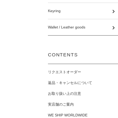
Keyring
Wallet / Leather goods
CONTENTS
リクエストオーダー
返品・キャンセルについて
お取り扱い上の注意
実店舗のご案内
WE SHIP WORLDWIDE