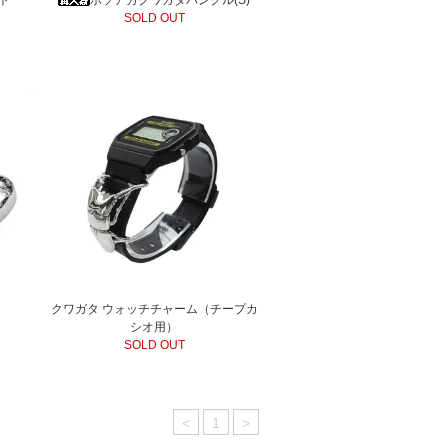
SOLD OUT
クワガタ ウォッチチャーム（チープカ
シオ用）
SOLD OUT
<
1
>