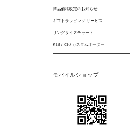
商品価格改定のお知らせ
ギフトラッピング サービス
リングサイズチャート
K18 / K10 カスタムオーダー
モバイルショップ