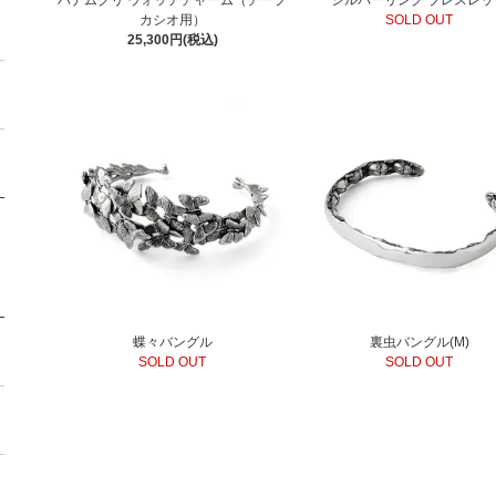
カシオ用）
SOLD OUT
25,300円(税込)
蝶々バングル
裏虫バングル(M)
SOLD OUT
SOLD OUT