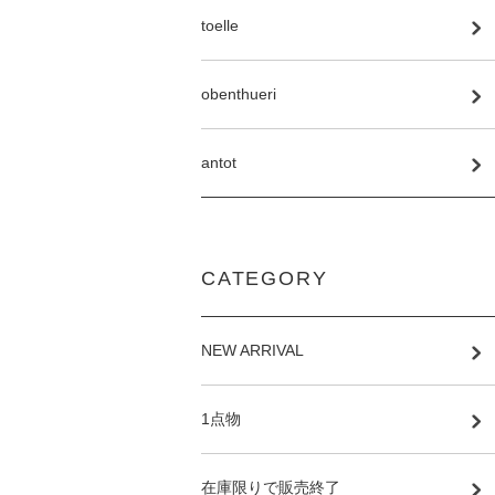
toelle
obenthueri
antot
CATEGORY
NEW ARRIVAL
1点物
在庫限りで販売終了