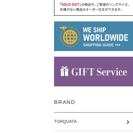
BRAND
TORQUATA