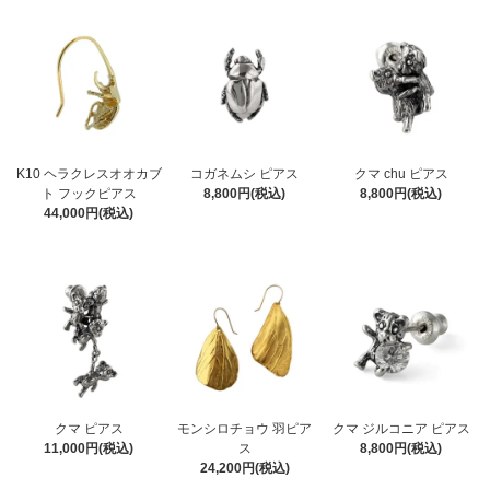
K10 ヘラクレスオオカブ
コガネムシ ピアス
クマ chu ピアス
ト フックピアス
8,800円(税込)
8,800円(税込)
44,000円(税込)
クマ ピアス
モンシロチョウ 羽ピア
クマ ジルコニア ピアス
11,000円(税込)
ス
8,800円(税込)
24,200円(税込)