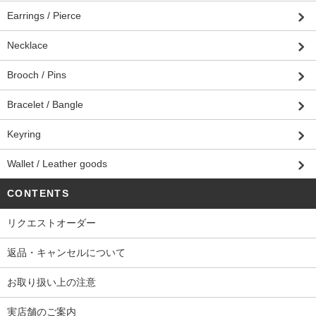
Earrings / Pierce
Necklace
Brooch / Pins
Bracelet / Bangle
Keyring
Wallet / Leather goods
CONTENTS
リクエストオーダー
返品・キャンセルについて
お取り扱い上の注意
実店舗のご案内