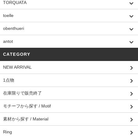
TORQUATA
toelle
obenthueri
antot
CATEGORY
NEW ARRIVAL
1点物
在庫限りで販売終了
モチーフから探す / Motif
素材から探す / Material
Ring