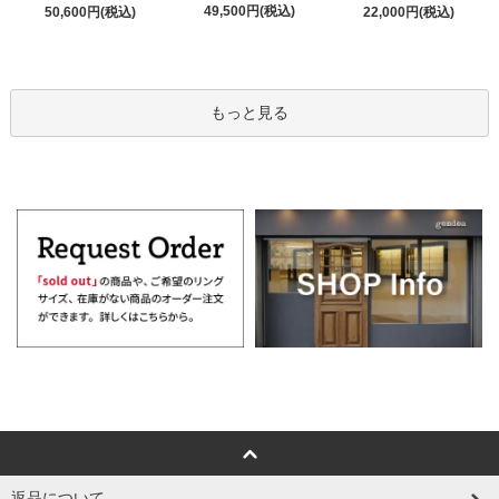
49,500円(税込)
50,600円(税込)
22,000円(税込)
もっと見る
返品について