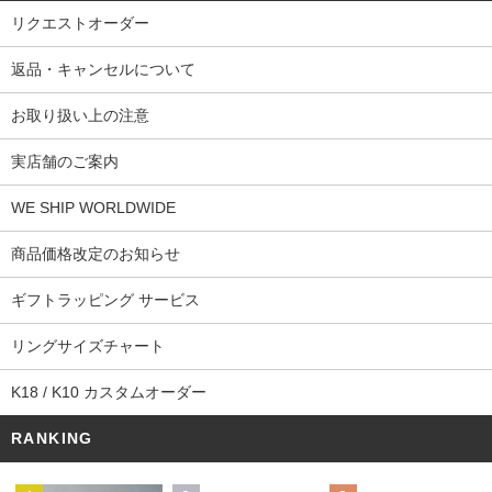
リクエストオーダー
返品・キャンセルについて
お取り扱い上の注意
実店舗のご案内
WE SHIP WORLDWIDE
商品価格改定のお知らせ
ギフトラッピング サービス
リングサイズチャート
K18 / K10 カスタムオーダー
RANKING