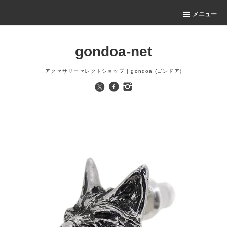
メニュー
gondoa-net
アクセサリーセレクトショップ | gondoa (ゴンドア)