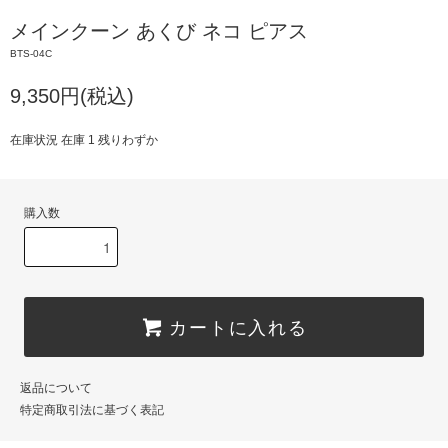
メインクーン あくび ネコ ピアス
BTS-04C
9,350円(税込)
在庫状況 在庫 1 残りわずか
購入数
カートに入れる
返品について
特定商取引法に基づく表記