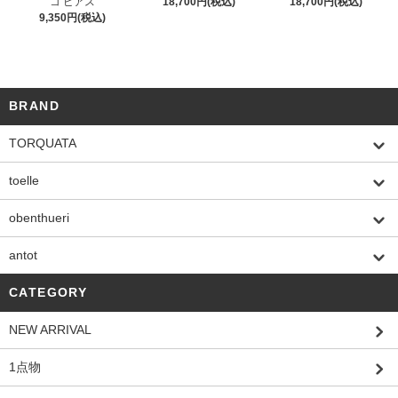
コ ピアス
18,700円(税込)
18,700円(税込)
9,350円(税込)
BRAND
TORQUATA
toelle
obenthueri
antot
CATEGORY
NEW ARRIVAL
1点物