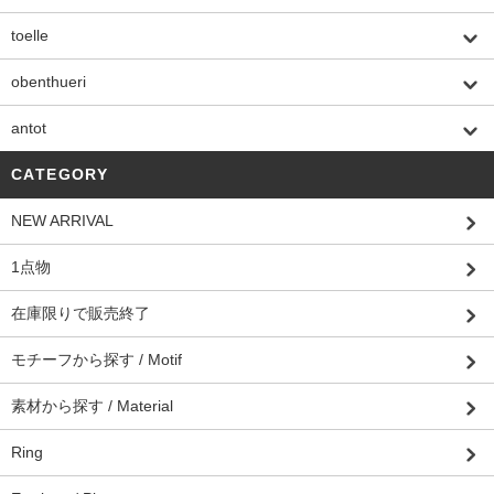
toelle
obenthueri
antot
CATEGORY
NEW ARRIVAL
1点物
在庫限りで販売終了
モチーフから探す / Motif
素材から探す / Material
Ring