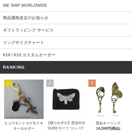
WE SHIP WORLDWIDE
商品価格改定のお知らせ
ギフトラッピング サービス
リングサイズチャート
K18 / K10 カスタムオーダー
RANKING
1
2
3
【残りわずか】昆虫付き
ヒョウモントカゲモドキ
昆虫キーリング
GUIDI カーフ コンパク
キーホルダー
14,300円(税込)