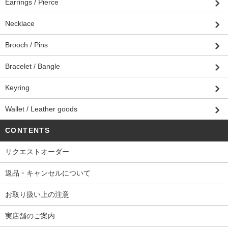
Earrings / Pierce
Necklace
Brooch / Pins
Bracelet / Bangle
Keyring
Wallet / Leather goods
CONTENTS
リクエストオーダー
返品・キャンセルについて
お取り扱い上の注意
実店舗のご案内