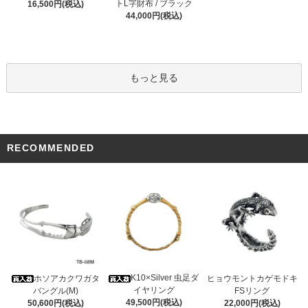
トL字財布 / ブラック
16,500円(税込)
44,000円(税込)
もっと見る
RECOMMENDED
K10×Silver 虫足ダ
ホソアカクワガタ
ヒョウモントカゲモドキ
イヤリング
バングル(M)
FSリング
49,500円(税込)
50,600円(税込)
22,000円(税込)