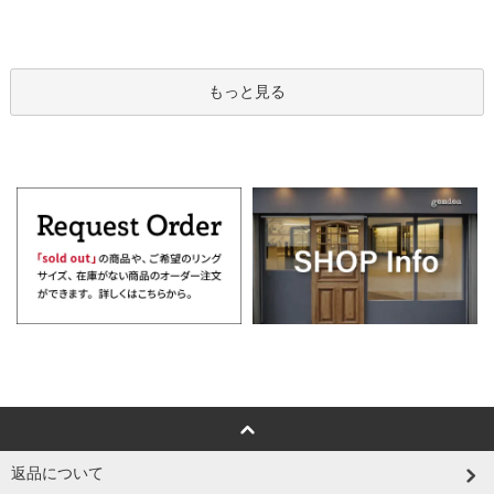
もっと見る
返品について