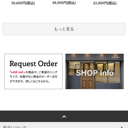
49,500円(税込)
50,600円(税込)
22,000円(税込)
もっと見る
返品について