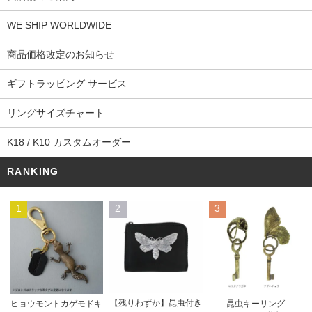
WE SHIP WORLDWIDE
商品価格改定のお知らせ
ギフトラッピング サービス
リングサイズチャート
K18 / K10 カスタムオーダー
RANKING
1
2
3
【残りわずか】昆虫付き
ヒョウモントカゲモドキ
昆虫キーリング