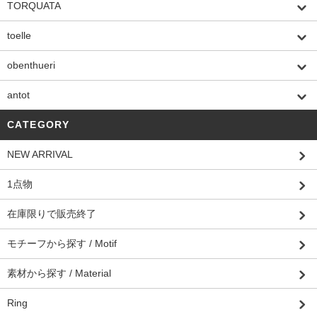
TORQUATA
toelle
obenthueri
antot
CATEGORY
NEW ARRIVAL
1点物
在庫限りで販売終了
モチーフから探す / Motif
素材から探す / Material
Ring