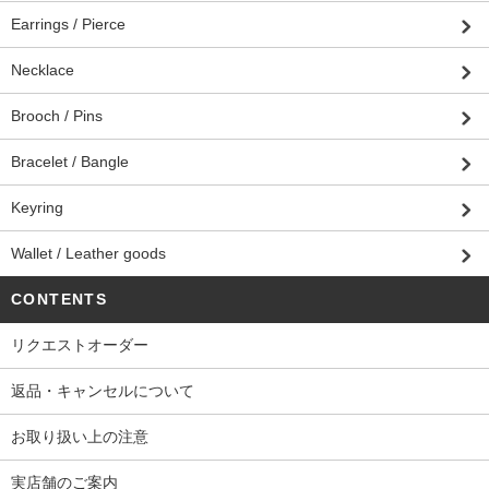
Earrings / Pierce
Necklace
Brooch / Pins
Bracelet / Bangle
Keyring
Wallet / Leather goods
CONTENTS
リクエストオーダー
返品・キャンセルについて
お取り扱い上の注意
実店舗のご案内