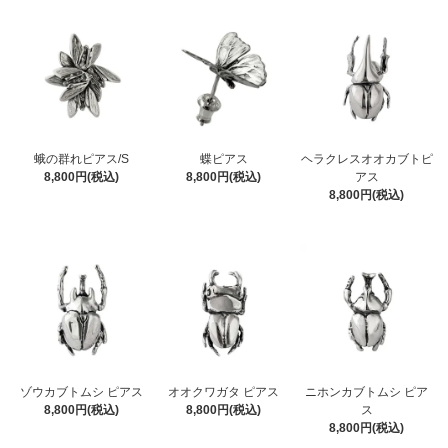
蛾の群れピアス/S
蝶ピアス
ヘラクレスオオカブトピ
8,800円(税込)
8,800円(税込)
アス
8,800円(税込)
ニホンカブトムシ ピア
ゾウカブトムシ ピアス
オオクワガタ ピアス
ス
8,800円(税込)
8,800円(税込)
8,800円(税込)