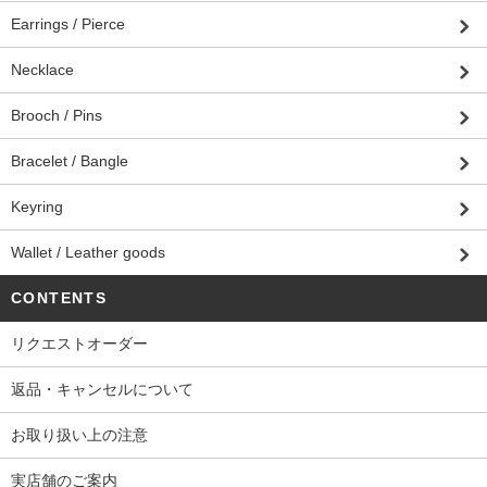
Earrings / Pierce
Necklace
Brooch / Pins
Bracelet / Bangle
Keyring
Wallet / Leather goods
CONTENTS
リクエストオーダー
返品・キャンセルについて
お取り扱い上の注意
実店舗のご案内