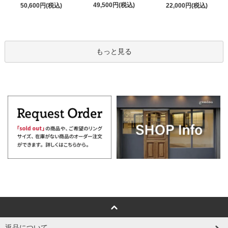
49,500円(税込)
50,600円(税込)
22,000円(税込)
もっと見る
返品について