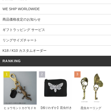
WE SHIP WORLDWIDE
商品価格改定のお知らせ
ギフトラッピング サービス
リングサイズチャート
K18 / K10 カスタムオーダー
RANKING
1
2
3
【残りわずか】昆虫付き
ヒョウモントカゲモドキ
昆虫キーリング