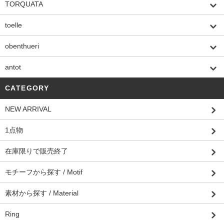
TORQUATA
toelle
obenthueri
antot
CATEGORY
NEW ARRIVAL
1点物
在庫限りで販売終了
モチーフから探す / Motif
素材から探す / Material
Ring