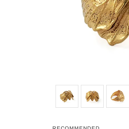
RECOMMENDED