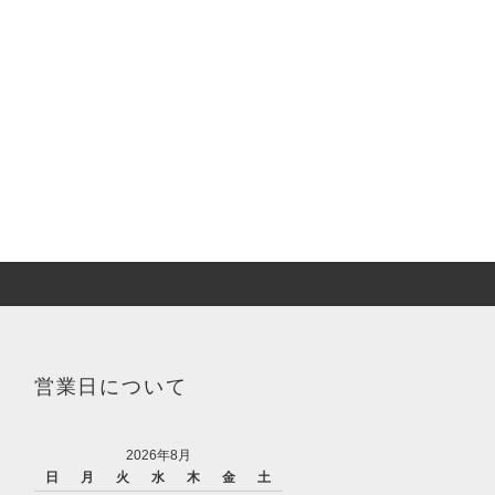
営業日について
2026年8月
日
月
火
水
木
金
土