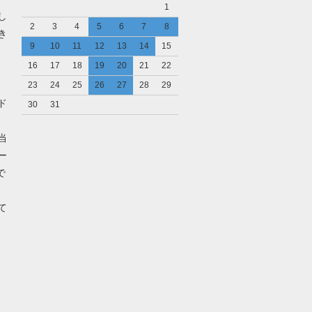
1
し
2
3
4
5
6
7
8
き
9
10
11
12
13
14
15
16
17
18
19
20
21
22
23
24
25
26
27
28
29
ド
30
31
当
ー
で
て