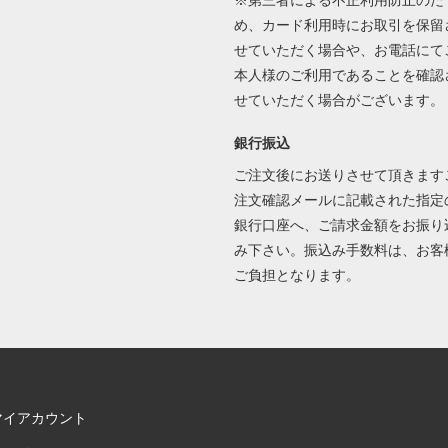
め、カード利用時にお取引を保留
せていただく場合や、お電話にて
本人様のご利用であることを確認
せていただく場合がございます。
銀行振込
ご注文後にお送りさせて頂きます
注文確認メールに記載された指定
銀行口座へ、ご請求金額をお振り
み下さい。振込み手数料は、お客
ご負担となります。
マイアカウント