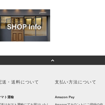
配送・送料について
支払い方法について
ヤマト運輸
Amazon Pay
配送はヤマト運輸にてお届けいたし
Amazonアカウントにご登録の住