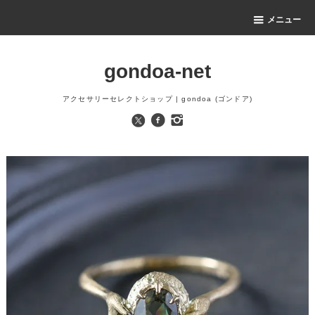
メニュー
gondoa-net
アクセサリーセレクトショップ | gondoa (ゴンドア)