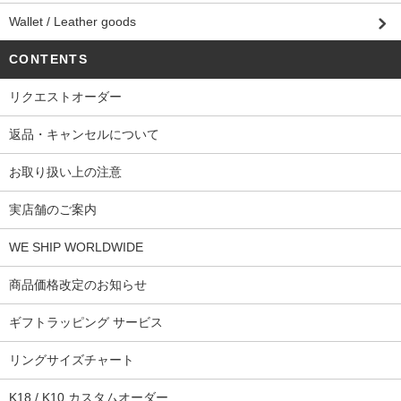
Wallet / Leather goods
CONTENTS
リクエストオーダー
返品・キャンセルについて
お取り扱い上の注意
実店舗のご案内
WE SHIP WORLDWIDE
商品価格改定のお知らせ
ギフトラッピング サービス
リングサイズチャート
K18 / K10 カスタムオーダー