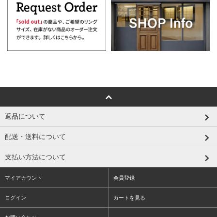
返品について
配送・送料について
支払い方法について
マイアカウント
会員登録
ログイン
カートを見る