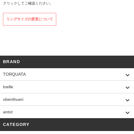
クリックしてご確認ください。
リングサイズの変更について
BRAND
TORQUATA
toelle
obenthueri
antot
CATEGORY