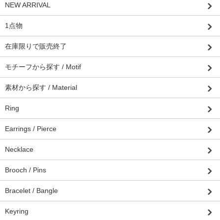
NEW ARRIVAL
1点物
在庫限りで販売終了
モチーフから探す / Motif
素材から探す / Material
Ring
Earrings / Pierce
Necklace
Brooch / Pins
Bracelet / Bangle
Keyring