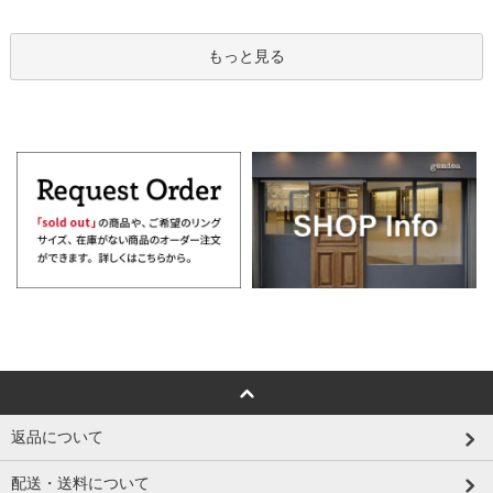
もっと見る
返品について
配送・送料について