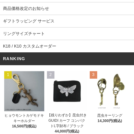
商品価格改定のお知らせ
ギフトラッピング サービス
リングサイズチャート
K18 / K10 カスタムオーダー
RANKING
1
2
3
【残りわずか】昆虫付き
ヒョウモントカゲモドキ
昆虫キーリング
GUIDI カーフ コンパク
キーホルダー
14,300円(税込)
トL字財布 / ブラック
16,500円(税込)
44,000円(税込)