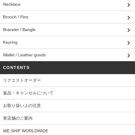
Necklace
Brooch / Pins
Bracelet / Bangle
Keyring
Wallet / Leather goods
CONTENTS
リクエストオーダー
返品・キャンセルについて
お取り扱い上の注意
実店舗のご案内
WE SHIP WORLDWIDE