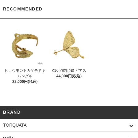
RECOMMENDED
ヒョウモントカゲモドキ
K10 羽閉じ蝶 ピアス
バングル
44,000円(税込)
22,000円(税込)
BRAND
TORQUATA
toelle