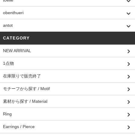
obenthueri
antot
CATEGORY
NEW ARRIVAL
1点物
在庫限りで販売終了
モチーフから探す / Motif
素材から探す / Material
Ring
Earrings / Pierce