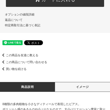
オプションの値段詳細
返品について
特定商取引法に基づく表記
この商品を友達に教える
この商品について問い合わせる
買い物を続ける
商品説明
イメージ
8種類の多肉植物を小さなディティールで表現したピアス。
ボリューム感のあるものや小ぶりなものまで、大小バリエーション豊富に取り