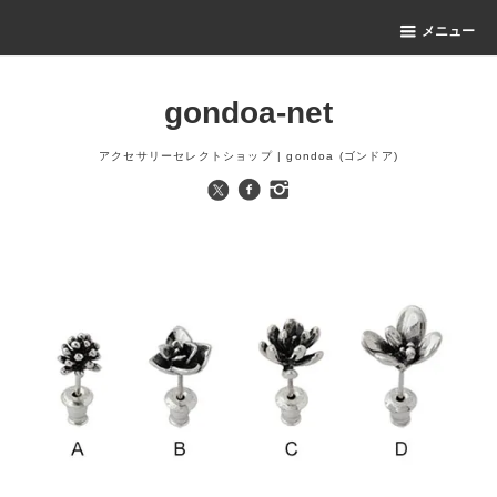
メニュー
gondoa-net
アクセサリーセレクトショップ | gondoa (ゴンドア)