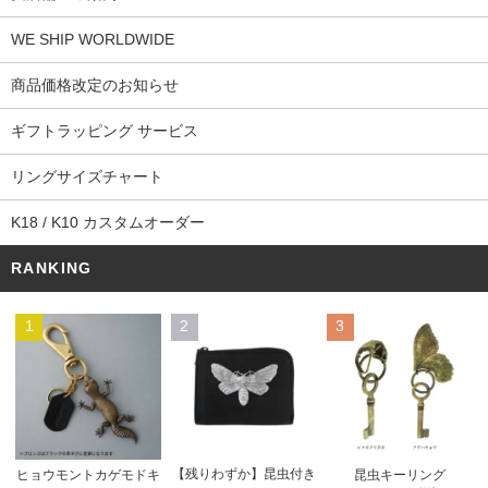
WE SHIP WORLDWIDE
商品価格改定のお知らせ
ギフトラッピング サービス
リングサイズチャート
K18 / K10 カスタムオーダー
RANKING
1
2
3
【残りわずか】昆虫付き
ヒョウモントカゲモドキ
昆虫キーリング