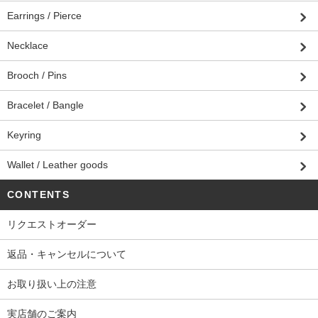
Earrings / Pierce
Necklace
Brooch / Pins
Bracelet / Bangle
Keyring
Wallet / Leather goods
CONTENTS
リクエストオーダー
返品・キャンセルについて
お取り扱い上の注意
実店舗のご案内