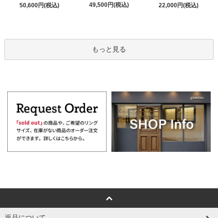
49,500円(税込)
50,600円(税込)
22,000円(税込)
もっと見る
返品について