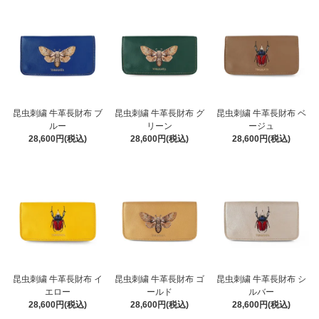
昆虫刺繍 牛革長財布 ブ
昆虫刺繍 牛革長財布 グ
昆虫刺繍 牛革長財布 ベ
ルー
リーン
ージュ
28,600円(税込)
28,600円(税込)
28,600円(税込)
昆虫刺繍 牛革長財布 イ
昆虫刺繍 牛革長財布 ゴ
昆虫刺繍 牛革長財布 シ
エロー
ールド
ルバー
28,600円(税込)
28,600円(税込)
28,600円(税込)