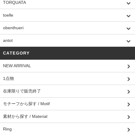
TORQUATA
toelle
obenthueri
antot
CATEGORY
NEW ARRIVAL
1点物
在庫限りで販売終了
モチーフから探す / Motif
素材から探す / Material
Ring