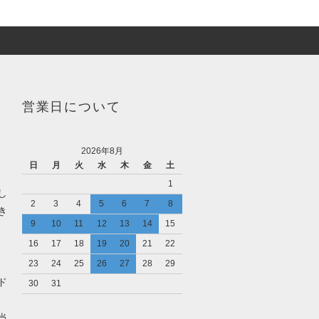
営業日について
2026年8月
日
月
火
水
木
金
土
1
し
2
3
4
5
6
7
8
き
9
10
11
12
13
14
15
16
17
18
19
20
21
22
23
24
25
26
27
28
29
ド
30
31
当