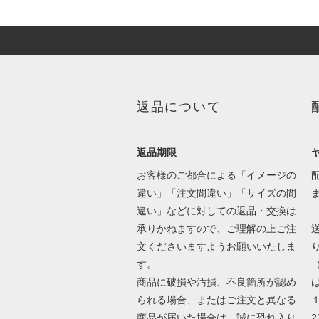
返品について
返品期限
お客様のご都合による「イメージの
違い」「注文間違い」「サイズの間
違い」などに対しての返品・交換は
承りかねますので、ご理解の上ご注
文くださいますようお願いいたしま
す。
商品に破損や汚損、不良箇所が認め
は
られる場合、またはご注文と異なる
商品が届いた場合は、誠に恐れ入り
2