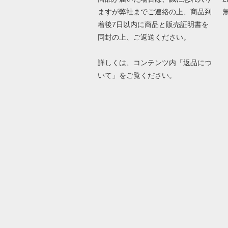
ますが弊社までご連絡の上、商品到
着後7日以内に商品と販売証明書を
同封の上、ご返送ください。
詳しくは、コンテンツ内「返品につ
いて」をご覧ください。