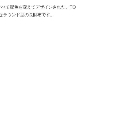
べて配色を変えてデザインされた、TO
ルなラウンド型の長財布です。