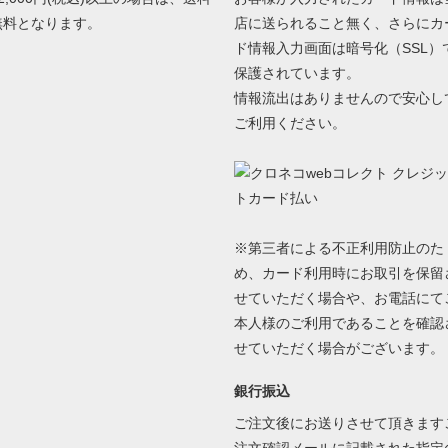
無料となります。
店に送られること無く、さらにカ
ド情報入力画面は暗号化（SSL）
保護されています。
情報流出はありませんので安心し
ご利用ください。
※第三者による不正利用防止のた
め、カード利用時にお取引を保留
せていただく場合や、お電話にて
本人様のご利用であることを確認
せていただく場合がございます。
銀行振込
ご注文後にお送りさせて頂きます