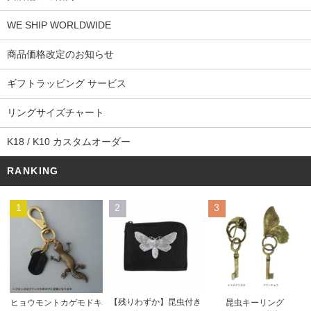
WE SHIP WORLDWIDE
商品価格改定のお知らせ
ギフトラッピング サービス
リングサイズチャート
K18 / K10 カスタムオーダー
RANKING
1
2
3
【残りわずか】昆虫付き
ヒョウモントカゲモドキ
昆虫キーリング