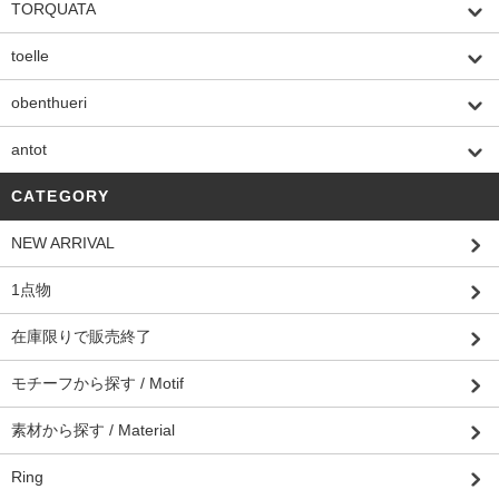
TORQUATA
toelle
obenthueri
antot
CATEGORY
NEW ARRIVAL
1点物
在庫限りで販売終了
モチーフから探す / Motif
素材から探す / Material
Ring