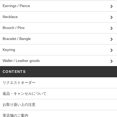
Earrings / Pierce
Necklace
Brooch / Pins
Bracelet / Bangle
Keyring
Wallet / Leather goods
CONTENTS
リクエストオーダー
返品・キャンセルについて
お取り扱い上の注意
実店舗のご案内