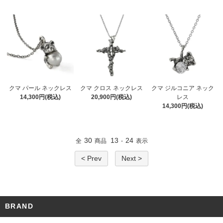
クマ パール ネックレス
クマ クロス ネックレス
クマ ジルコニア ネック
14,300円(税込)
20,900円(税込)
レス
14,300円(税込)
30
13
24
全
商品
-
表示
< Prev
Next >
BRAND