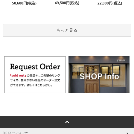
49,500円(税込)
50,600円(税込)
22,000円(税込)
もっと見る
返品について